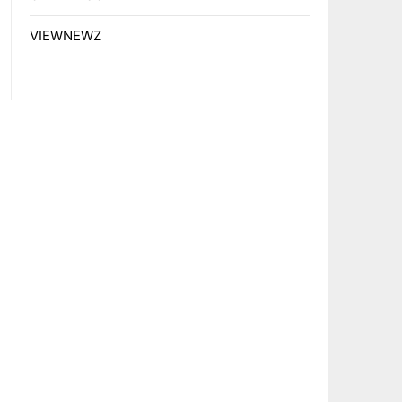
VIEWNEWZ