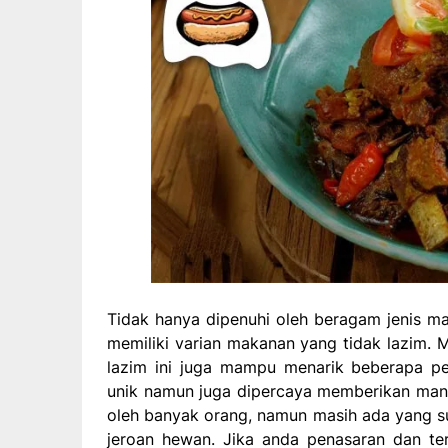
Tidak hanya dipenuhi oleh beragam jenis 
memiliki varian makanan yang tidak lazim. 
lazim ini juga mampu menarik beberapa p
unik namun juga dipercaya memberikan manfa
oleh banyak orang, namun masih ada yang 
jeroan hewan. Jika anda penasaran dan te