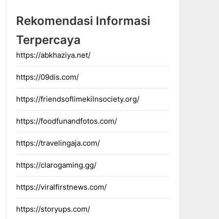
Rekomendasi Informasi
Terpercaya
https://abkhaziya.net/
https://09dis.com/
https://friendsoflimekilnsociety.org/
https://foodfunandfotos.com/
https://travelingaja.com/
https://clarogaming.gg/
https://viralfirstnews.com/
https://storyups.com/