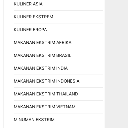
KULINER ASIA
KULINER EKSTREM
KULINER EROPA
MAKANAN EKSTRIM AFRIKA
MAKANAN EKSTRIM BRASIL
MAKANAN EKSTRIM INDIA
MAKANAN EKSTRIM INDONESIA
MAKANAN EKSTRIM THAILAND
MAKANAN EKSTRIM VIETNAM
MINUMAN EKSTRIM