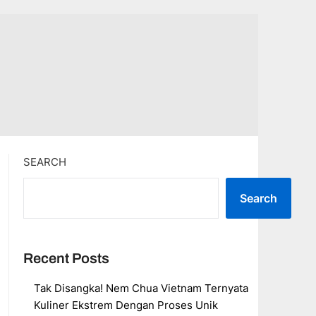
SEARCH
Search
Recent Posts
Tak Disangka! Nem Chua Vietnam Ternyata
Kuliner Ekstrem Dengan Proses Unik