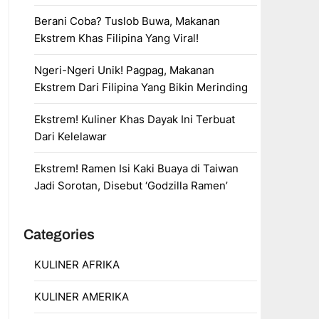
Berani Coba? Tuslob Buwa, Makanan
Ekstrem Khas Filipina Yang Viral!
Ngeri-Ngeri Unik! Pagpag, Makanan
Ekstrem Dari Filipina Yang Bikin Merinding
Ekstrem! Kuliner Khas Dayak Ini Terbuat
Dari Kelelawar
Ekstrem! Ramen Isi Kaki Buaya di Taiwan
Jadi Sorotan, Disebut ‘Godzilla Ramen’
Categories
KULINER AFRIKA
KULINER AMERIKA