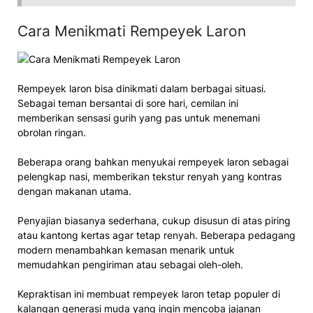
Cara Menikmati Rempeyek Laron
Rempeyek laron bisa dinikmati dalam berbagai situasi.
Sebagai teman bersantai di sore hari, cemilan ini
memberikan sensasi gurih yang pas untuk menemani
obrolan ringan.
Beberapa orang bahkan menyukai rempeyek laron sebagai
pelengkap nasi, memberikan tekstur renyah yang kontras
dengan makanan utama.
Penyajian biasanya sederhana, cukup disusun di atas piring
atau kantong kertas agar tetap renyah. Beberapa pedagang
modern menambahkan kemasan menarik untuk
memudahkan pengiriman atau sebagai oleh-oleh.
Kepraktisan ini membuat rempeyek laron tetap populer di
kalangan generasi muda yang ingin mencoba jajanan