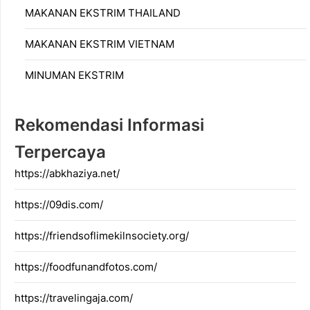
MAKANAN EKSTRIM THAILAND
MAKANAN EKSTRIM VIETNAM
MINUMAN EKSTRIM
Rekomendasi Informasi
Terpercaya
https://abkhaziya.net/
https://09dis.com/
https://friendsoflimekilnsociety.org/
https://foodfunandfotos.com/
https://travelingaja.com/