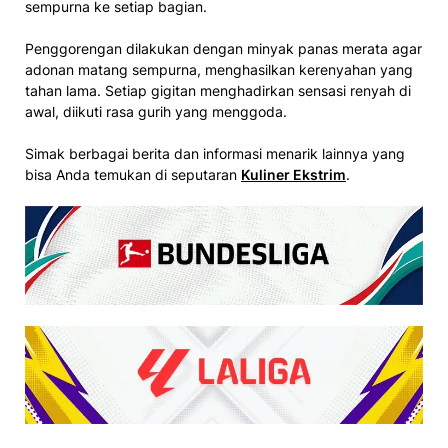
sempurna ke setiap bagian.
Penggorengan dilakukan dengan minyak panas merata agar
adonan matang sempurna, menghasilkan kerenyahan yang
tahan lama. Setiap gigitan menghadirkan sensasi renyah di
awal, diikuti rasa gurih yang menggoda.
Simak berbagai berita dan informasi menarik lainnya yang
bisa Anda temukan di seputaran
Kuliner Ekstrim
.