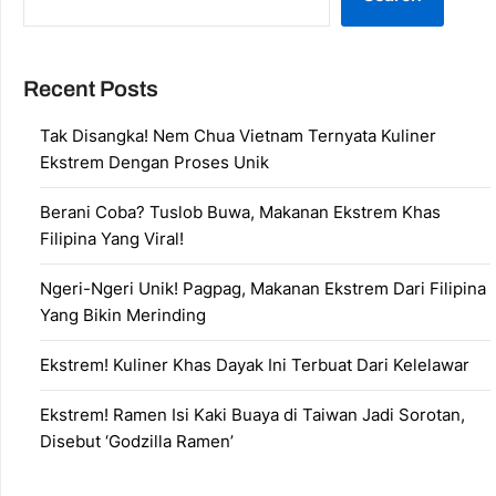
Recent Posts
Tak Disangka! Nem Chua Vietnam Ternyata Kuliner
Ekstrem Dengan Proses Unik
Berani Coba? Tuslob Buwa, Makanan Ekstrem Khas
Filipina Yang Viral!
Ngeri-Ngeri Unik! Pagpag, Makanan Ekstrem Dari Filipina
Yang Bikin Merinding
Ekstrem! Kuliner Khas Dayak Ini Terbuat Dari Kelelawar
Ekstrem! Ramen Isi Kaki Buaya di Taiwan Jadi Sorotan,
Disebut ‘Godzilla Ramen’