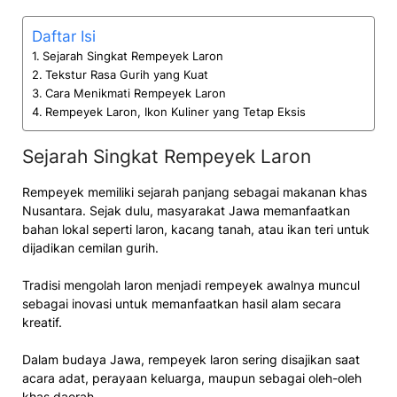
Daftar Isi
Sejarah Singkat Rempeyek Laron
Tekstur Rasa Gurih yang Kuat
Cara Menikmati Rempeyek Laron
Rempeyek Laron, Ikon Kuliner yang Tetap Eksis
Sejarah Singkat Rempeyek Laron
Rempeyek memiliki sejarah panjang sebagai makanan khas
Nusantara. Sejak dulu, masyarakat Jawa memanfaatkan
bahan lokal seperti laron, kacang tanah, atau ikan teri untuk
dijadikan cemilan gurih.
Tradisi mengolah laron menjadi rempeyek awalnya muncul
sebagai inovasi untuk memanfaatkan hasil alam secara
kreatif.
Dalam budaya Jawa, rempeyek laron sering disajikan saat
acara adat, perayaan keluarga, maupun sebagai oleh-oleh
khas daerah.