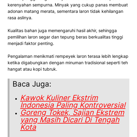
kerenyahan sempurna. Minyak yang cukup panas membuat
adonan matang merata, sementara laron tidak kehilangan
rasa aslinya.
Kualitas bahan juga memengaruhi hasil akhir, sehingga
pemilihan laron segar dan tepung beras berkualitas tinggi
menjadi faktor penting.
Pengalaman menikmati rempeyek laron terasa lebih lengkap
ketika digabungkan dengan minuman tradisional seperti teh
hangat atau kopi tubruk.
Baca Juga:
Kawok Kuliner Ekstrim
Indonesia Paling Kontroversial
Goreng Tokek, Sajian Ekstrem
yang Masih Dicari Di Tengah
Kota