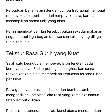
Perpaduan bahan alami dengan bumbu tradisional membuat
rempeyek laron berbeda dari rempeyek biasa, karena
menampilkan aroma unik yang khas.
Hal ini membuat camilan tersebut bukan sekadar makanan
ringan, tetapi juga bagian dari warisan kuliner yang dijaga
turun-temurun.
Tekstur Rasa Gurih yang Kuat
Salah satu keunggulan rempeyek laron terletak pada
kerenyahannya. Setiap potongan menghasilkan suara
renyah ketika digigit, memberikan kepuasan tersendiri bagi
penikmat.
Rasa gurihnya berasal dari laron dan bumbu alami,
menghasilkan kombinasi cita rasa yang kompleks namun
tetap lembut di lidah.
Proses penggorengan menjadi kunci utama mendapatkan