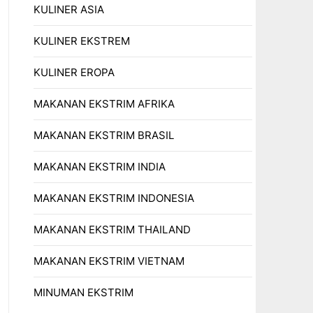
KULINER ASIA
KULINER EKSTREM
KULINER EROPA
MAKANAN EKSTRIM AFRIKA
MAKANAN EKSTRIM BRASIL
MAKANAN EKSTRIM INDIA
MAKANAN EKSTRIM INDONESIA
MAKANAN EKSTRIM THAILAND
MAKANAN EKSTRIM VIETNAM
MINUMAN EKSTRIM