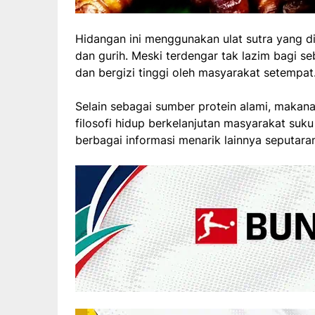
Hidangan ini menggunakan ulat sutra yang 
dan gurih. Meski terdengar tak lazim bagi se
dan bergizi tinggi oleh masyarakat setempat
Selain sebagai sumber protein alami, makana
filosofi hidup berkelanjutan masyarakat suku
berbagai informasi menarik lainnya seputar