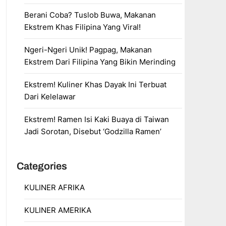
Berani Coba? Tuslob Buwa, Makanan
Ekstrem Khas Filipina Yang Viral!
Ngeri-Ngeri Unik! Pagpag, Makanan
Ekstrem Dari Filipina Yang Bikin Merinding
Ekstrem! Kuliner Khas Dayak Ini Terbuat
Dari Kelelawar
Ekstrem! Ramen Isi Kaki Buaya di Taiwan
Jadi Sorotan, Disebut ‘Godzilla Ramen’
Categories
KULINER AFRIKA
KULINER AMERIKA