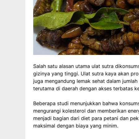
Salah satu alasan utama ulat sutra dikonsums
gizinya yang tinggi. Ulat sutra kaya akan pr
juga mengandung lemak sehat dalam jumlah k
terutama di daerah dengan akses terbatas ke
Beberapa studi menunjukkan bahwa konsumsi
mengurangi kolesterol dan memberikan energi 
menjadi bagian dari diet para petani dan p
maksimal dengan biaya yang minim.