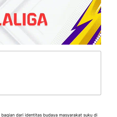
 bagian dari identitas budaya masyarakat suku di