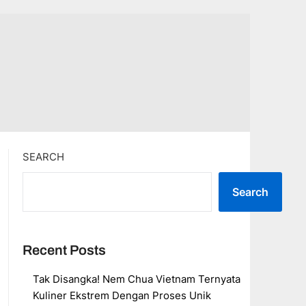
SEARCH
Search
Recent Posts
Tak Disangka! Nem Chua Vietnam Ternyata
Kuliner Ekstrem Dengan Proses Unik