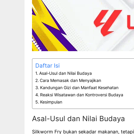
Daftar Isi
Asal-Usul dan Nilai Budaya
Cara Memasak dan Menyajikan
Kandungan Gizi dan Manfaat Kesehatan
Reaksi Wisatawan dan Kontroversi Budaya
Kesimpulan
Asal-Usul dan Nilai Budaya
Silkworm Fry bukan sekadar makanan, tetapi