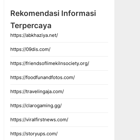
Rekomendasi Informasi
Terpercaya
https://abkhaziya.net/
https://09dis.com/
https://friendsoflimekilnsociety.org/
https://foodfunandfotos.com/
https://travelingaja.com/
https://clarogaming.gg/
https://viralfirstnews.com/
https://storyups.com/