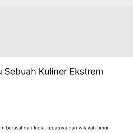
u Sebuah Kuliner Ekstrem
m berasal dari India, tepatnya dari wilayah timur