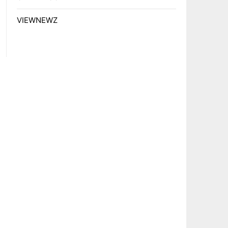
VIEWNEWZ