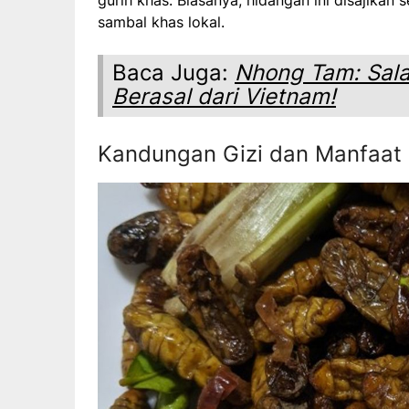
sambal khas lokal.
Baca Juga:
Nhong Tam: Sal
Berasal dari Vietnam!
Kandungan Gizi dan Manfaat