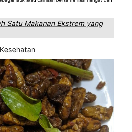
ah Satu Makanan Ekstrem yang
 Kesehatan