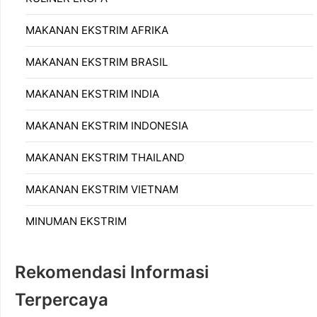
MAKANAN EKSTRIM AFRIKA
MAKANAN EKSTRIM BRASIL
MAKANAN EKSTRIM INDIA
MAKANAN EKSTRIM INDONESIA
MAKANAN EKSTRIM THAILAND
MAKANAN EKSTRIM VIETNAM
MINUMAN EKSTRIM
Rekomendasi Informasi
Terpercaya