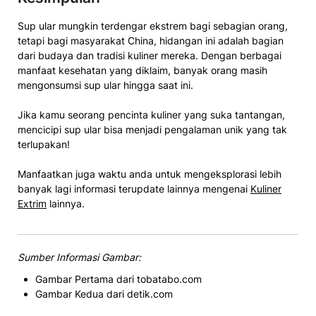
Sup ular mungkin terdengar ekstrem bagi sebagian orang,
tetapi bagi masyarakat China, hidangan ini adalah bagian
dari budaya dan tradisi kuliner mereka. Dengan berbagai
manfaat kesehatan yang diklaim, banyak orang masih
mengonsumsi sup ular hingga saat ini.
Jika kamu seorang pencinta kuliner yang suka tantangan,
mencicipi sup ular bisa menjadi pengalaman unik yang tak
terlupakan!
Manfaatkan juga waktu anda untuk mengeksplorasi lebih
banyak lagi informasi terupdate lainnya mengenai
Kuliner
Extrim
lainnya.
Sumber Informasi Gambar:
Gambar Pertama dari tobatabo.com
Gambar Kedua dari detik.com