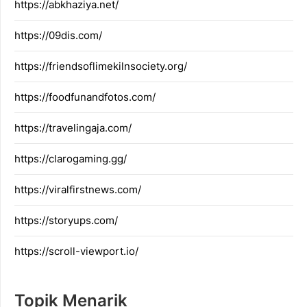
https://abkhaziya.net/
https://09dis.com/
https://friendsoflimekilnsociety.org/
https://foodfunandfotos.com/
https://travelingaja.com/
https://clarogaming.gg/
https://viralfirstnews.com/
https://storyups.com/
https://scroll-viewport.io/
Topik Menarik