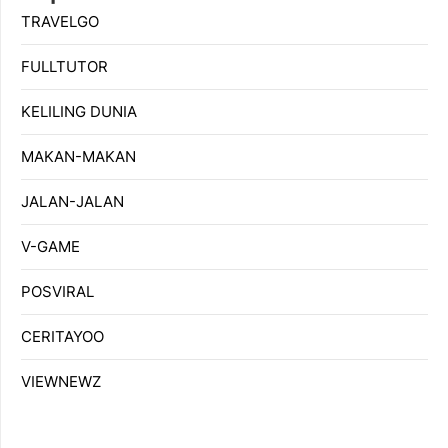
TRAVELGO
FULLTUTOR
KELILING DUNIA
MAKAN-MAKAN
JALAN-JALAN
V-GAME
POSVIRAL
CERITAYOO
VIEWNEWZ