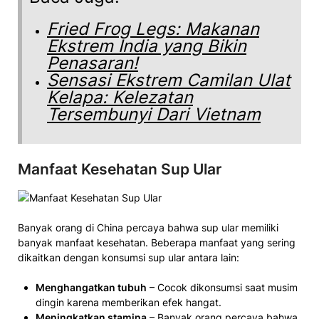
Fried Frog Legs: Makanan
Ekstrem India yang Bikin
Penasaran!
Sensasi Ekstrem Camilan Ulat
Kelapa: Kelezatan
Tersembunyi Dari Vietnam
Manfaat Kesehatan Sup Ular
Banyak orang di China percaya bahwa sup ular memiliki
banyak manfaat kesehatan. Beberapa manfaat yang sering
dikaitkan dengan konsumsi sup ular antara lain:
Menghangatkan tubuh
– Cocok dikonsumsi saat musim
dingin karena memberikan efek hangat.
Meningkatkan stamina
– Banyak orang percaya bahwa