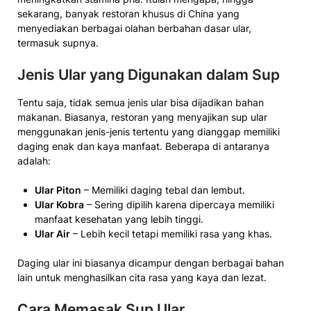
sekarang, banyak restoran khusus di China yang
menyediakan berbagai olahan berbahan dasar ular,
termasuk supnya.
Jenis Ular yang Digunakan dalam Sup
Tentu saja, tidak semua jenis ular bisa dijadikan bahan
makanan. Biasanya, restoran yang menyajikan sup ular
menggunakan jenis-jenis tertentu yang dianggap memiliki
daging enak dan kaya manfaat. Beberapa di antaranya
adalah:
Ular Piton
– Memiliki daging tebal dan lembut.
Ular Kobra
– Sering dipilih karena dipercaya memiliki
manfaat kesehatan yang lebih tinggi.
Ular Air
– Lebih kecil tetapi memiliki rasa yang khas.
Daging ular ini biasanya dicampur dengan berbagai bahan
lain untuk menghasilkan cita rasa yang kaya dan lezat.
Cara Memasak Sup Ular