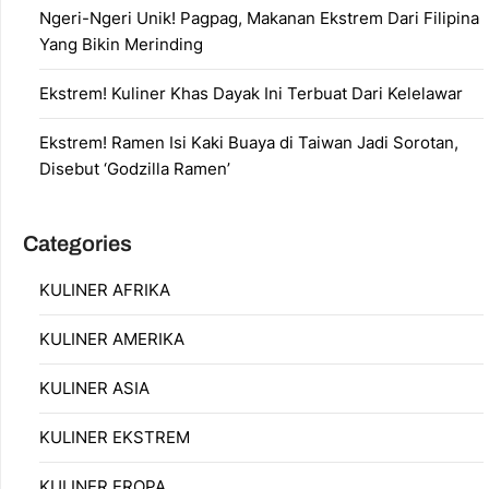
Ngeri-Ngeri Unik! Pagpag, Makanan Ekstrem Dari Filipina
Yang Bikin Merinding
Ekstrem! Kuliner Khas Dayak Ini Terbuat Dari Kelelawar
Ekstrem! Ramen Isi Kaki Buaya di Taiwan Jadi Sorotan,
Disebut ‘Godzilla Ramen’
Categories
KULINER AFRIKA
KULINER AMERIKA
KULINER ASIA
KULINER EKSTREM
KULINER EROPA