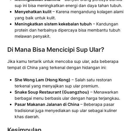
sup ini bisa meningkatkan energi dan daya tahan tubuh.
Menyehatkan kulit
– Karena mengandung kolagen alami
yang baik untuk kulit.
Meningkatkan sistem kekebalan tubuh
– Kandungan
protein dan herbalnya dipercaya bisa membantu tubuh
melawan penyakit.
Di Mana Bisa Mencicipi Sup Ular?
Jika kamu tertarik untuk mencoba sup ular, ada beberapa
tempat di China yang terkenal dengan hidangan ini:
She Wong Lam (Hong Kong)
– Salah satu restoran
terkenal yang menyajikan sup ular premium.
Snake Soup Restaurant (Guangzhou)
– Menawarkan
berbagai menu berbasis ular dengan harga terjangkau.
Pasar Makanan Jalanan di China
– Beberapa pasar
tradisional juga menyediakan sup ular sebagai kuliner
khas daerah.
Kesimpulan