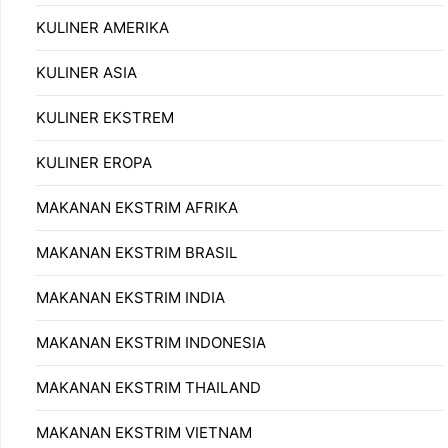
KULINER AMERIKA
KULINER ASIA
KULINER EKSTREM
KULINER EROPA
MAKANAN EKSTRIM AFRIKA
MAKANAN EKSTRIM BRASIL
MAKANAN EKSTRIM INDIA
MAKANAN EKSTRIM INDONESIA
MAKANAN EKSTRIM THAILAND
MAKANAN EKSTRIM VIETNAM