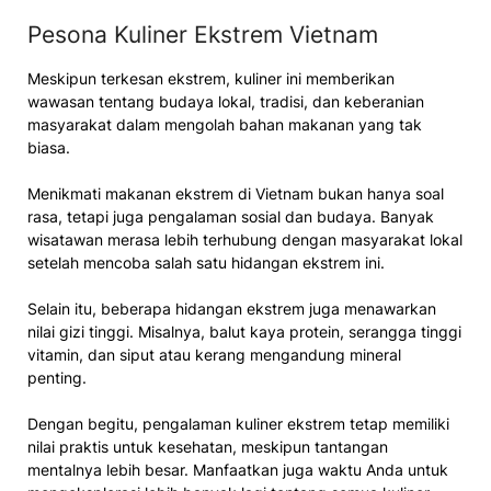
Pesona Kuliner Ekstrem Vietnam
Meskipun terkesan ekstrem, kuliner ini memberikan
wawasan tentang budaya lokal, tradisi, dan keberanian
masyarakat dalam mengolah bahan makanan yang tak
biasa.
Menikmati makanan ekstrem di Vietnam bukan hanya soal
rasa, tetapi juga pengalaman sosial dan budaya. Banyak
wisatawan merasa lebih terhubung dengan masyarakat lokal
setelah mencoba salah satu hidangan ekstrem ini.
Selain itu, beberapa hidangan ekstrem juga menawarkan
nilai gizi tinggi. Misalnya, balut kaya protein, serangga tinggi
vitamin, dan siput atau kerang mengandung mineral
penting.
Dengan begitu, pengalaman kuliner ekstrem tetap memiliki
nilai praktis untuk kesehatan, meskipun tantangan
mentalnya lebih besar. Manfaatkan juga waktu Anda untuk