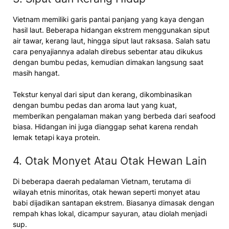
Vietnam memiliki garis pantai panjang yang kaya dengan
hasil laut. Beberapa hidangan ekstrem menggunakan siput
air tawar, kerang laut, hingga siput laut raksasa. Salah satu
cara penyajiannya adalah direbus sebentar atau dikukus
dengan bumbu pedas, kemudian dimakan langsung saat
masih hangat.
Tekstur kenyal dari siput dan kerang, dikombinasikan
dengan bumbu pedas dan aroma laut yang kuat,
memberikan pengalaman makan yang berbeda dari seafood
biasa. Hidangan ini juga dianggap sehat karena rendah
lemak tetapi kaya protein.
4. Otak Monyet Atau Otak Hewan Lain
Di beberapa daerah pedalaman Vietnam, terutama di
wilayah etnis minoritas, otak hewan seperti monyet atau
babi dijadikan santapan ekstrem. Biasanya dimasak dengan
rempah khas lokal, dicampur sayuran, atau diolah menjadi
sup.