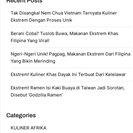
Recent Posts
Tak Disangka! Nem Chua Vietnam Ternyata Kuliner
Ekstrem Dengan Proses Unik
Berani Coba? Tuslob Buwa, Makanan Ekstrem Khas
Filipina Yang Viral!
Ngeri-Ngeri Unik! Pagpag, Makanan Ekstrem Dari Filipina
Yang Bikin Merinding
Ekstrem! Kuliner Khas Dayak Ini Terbuat Dari Kelelawar
Ekstrem! Ramen Isi Kaki Buaya di Taiwan Jadi Sorotan,
Disebut ‘Godzilla Ramen’
Categories
KULINER AFRIKA