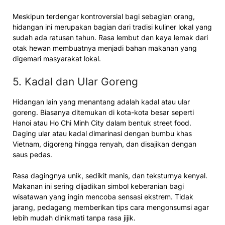
Meskipun terdengar kontroversial bagi sebagian orang,
hidangan ini merupakan bagian dari tradisi kuliner lokal yang
sudah ada ratusan tahun. Rasa lembut dan kaya lemak dari
otak hewan membuatnya menjadi bahan makanan yang
digemari masyarakat lokal.
5. Kadal dan Ular Goreng
Hidangan lain yang menantang adalah kadal atau ular
goreng. Biasanya ditemukan di kota-kota besar seperti
Hanoi atau Ho Chi Minh City dalam bentuk street food.
Daging ular atau kadal dimarinasi dengan bumbu khas
Vietnam, digoreng hingga renyah, dan disajikan dengan
saus pedas.
Rasa dagingnya unik, sedikit manis, dan teksturnya kenyal.
Makanan ini sering dijadikan simbol keberanian bagi
wisatawan yang ingin mencoba sensasi ekstrem. Tidak
jarang, pedagang memberikan tips cara mengonsumsi agar
lebih mudah dinikmati tanpa rasa jijik.