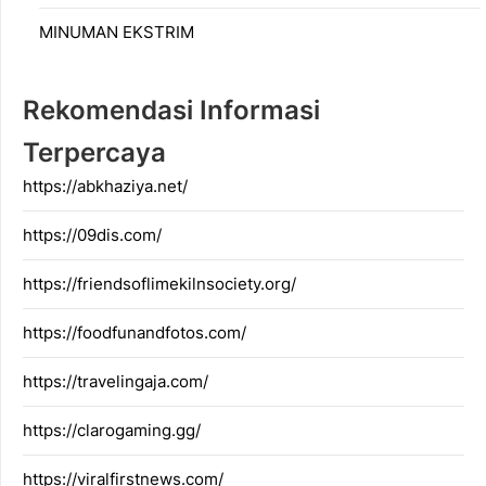
MINUMAN EKSTRIM
Rekomendasi Informasi
Terpercaya
https://abkhaziya.net/
https://09dis.com/
https://friendsoflimekilnsociety.org/
https://foodfunandfotos.com/
https://travelingaja.com/
https://clarogaming.gg/
https://viralfirstnews.com/