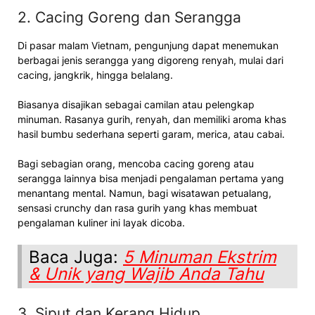
2. Cacing Goreng dan Serangga
Di pasar malam Vietnam, pengunjung dapat menemukan
berbagai jenis serangga yang digoreng renyah, mulai dari
cacing, jangkrik, hingga belalang.
Biasanya disajikan sebagai camilan atau pelengkap
minuman. Rasanya gurih, renyah, dan memiliki aroma khas
hasil bumbu sederhana seperti garam, merica, atau cabai.
Bagi sebagian orang, mencoba cacing goreng atau
serangga lainnya bisa menjadi pengalaman pertama yang
menantang mental. Namun, bagi wisatawan petualang,
sensasi crunchy dan rasa gurih yang khas membuat
pengalaman kuliner ini layak dicoba.
Baca Juga:
5 Minuman Ekstrim
& Unik yang Wajib Anda Tahu
3. Siput dan Kerang Hidup