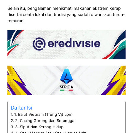
Selain itu, pengalaman menikmati makanan ekstrem kerap
disertai cerita lokal dan tradisi yang sudah diwariskan turun-
temurun.
Daftar Isi
1. Balut Vietnam (Trứng Vịt Lộn)
2. Cacing Goreng dan Serangga
3. Siput dan Kerang Hidup