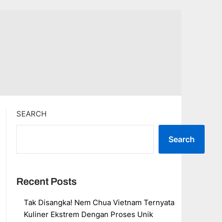
SEARCH
Search
Recent Posts
Tak Disangka! Nem Chua Vietnam Ternyata
Kuliner Ekstrem Dengan Proses Unik