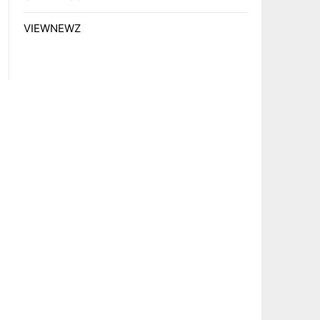
VIEWNEWZ