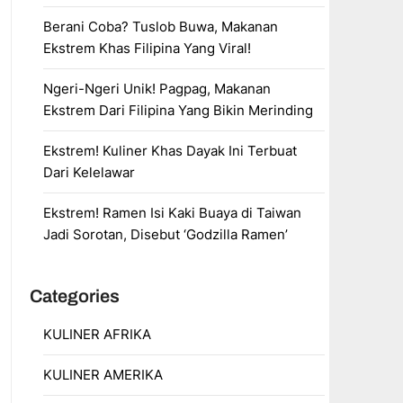
Berani Coba? Tuslob Buwa, Makanan
Ekstrem Khas Filipina Yang Viral!
Ngeri-Ngeri Unik! Pagpag, Makanan
Ekstrem Dari Filipina Yang Bikin Merinding
Ekstrem! Kuliner Khas Dayak Ini Terbuat
Dari Kelelawar
Ekstrem! Ramen Isi Kaki Buaya di Taiwan
Jadi Sorotan, Disebut ‘Godzilla Ramen’
Categories
KULINER AFRIKA
KULINER AMERIKA