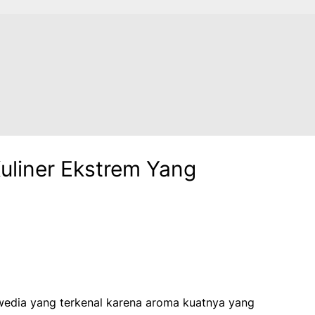
uliner Ekstrem Yang
wedia yang terkenal karena aroma kuatnya yang