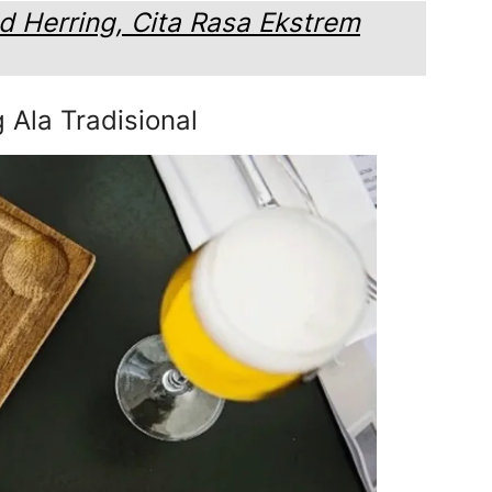
 Herring, Cita Rasa Ekstrem
Ala Tradisional