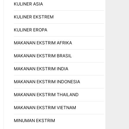
KULINER ASIA
KULINER EKSTREM
KULINER EROPA
MAKANAN EKSTRIM AFRIKA
MAKANAN EKSTRIM BRASIL
MAKANAN EKSTRIM INDIA
MAKANAN EKSTRIM INDONESIA
MAKANAN EKSTRIM THAILAND
MAKANAN EKSTRIM VIETNAM
MINUMAN EKSTRIM