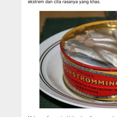
ekstrem dan cita rasanya yang khas.