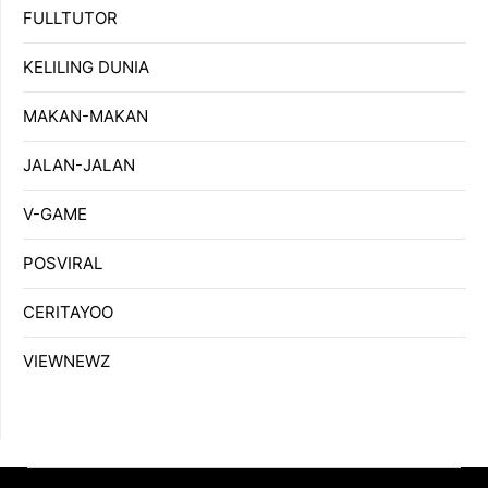
FULLTUTOR
KELILING DUNIA
MAKAN-MAKAN
JALAN-JALAN
V-GAME
POSVIRAL
CERITAYOO
VIEWNEWZ