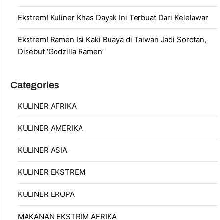
Ekstrem! Kuliner Khas Dayak Ini Terbuat Dari Kelelawar
Ekstrem! Ramen Isi Kaki Buaya di Taiwan Jadi Sorotan,
Disebut ‘Godzilla Ramen’
Categories
KULINER AFRIKA
KULINER AMERIKA
KULINER ASIA
KULINER EKSTREM
KULINER EROPA
MAKANAN EKSTRIM AFRIKA