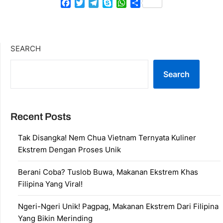
Facebook
Twitter
Telegram
Skype
WhatsApp
Share
SEARCH
Search
Recent Posts
Tak Disangka! Nem Chua Vietnam Ternyata Kuliner
Ekstrem Dengan Proses Unik
Berani Coba? Tuslob Buwa, Makanan Ekstrem Khas
Filipina Yang Viral!
Ngeri-Ngeri Unik! Pagpag, Makanan Ekstrem Dari Filipina
Yang Bikin Merinding