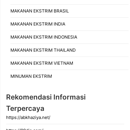
MAKANAN EKSTRIM BRASIL
MAKANAN EKSTRIM INDIA
MAKANAN EKSTRIM INDONESIA
MAKANAN EKSTRIM THAILAND
MAKANAN EKSTRIM VIETNAM
MINUMAN EKSTRIM
Rekomendasi Informasi
Terpercaya
https://abkhaziya.net/