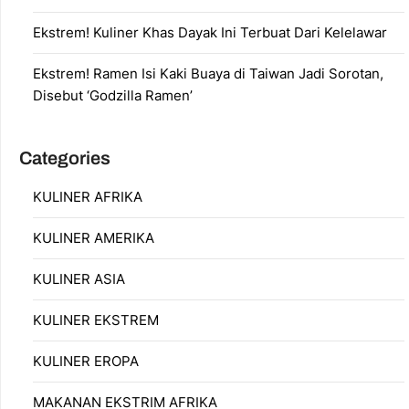
Ekstrem! Kuliner Khas Dayak Ini Terbuat Dari Kelelawar
Ekstrem! Ramen Isi Kaki Buaya di Taiwan Jadi Sorotan,
Disebut ‘Godzilla Ramen’
Categories
KULINER AFRIKA
KULINER AMERIKA
KULINER ASIA
KULINER EKSTREM
KULINER EROPA
MAKANAN EKSTRIM AFRIKA