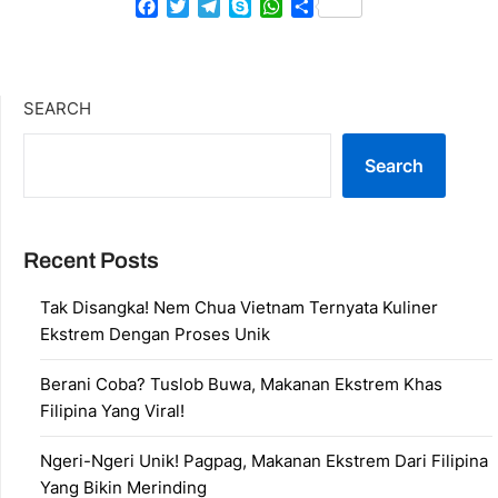
Facebook
Twitter
Telegram
Skype
WhatsApp
Share
SEARCH
Search
Recent Posts
Tak Disangka! Nem Chua Vietnam Ternyata Kuliner
Ekstrem Dengan Proses Unik
Berani Coba? Tuslob Buwa, Makanan Ekstrem Khas
Filipina Yang Viral!
Ngeri-Ngeri Unik! Pagpag, Makanan Ekstrem Dari Filipina
Yang Bikin Merinding