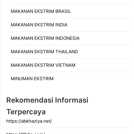
MAKANAN EKSTRIM BRASIL
MAKANAN EKSTRIM INDIA
MAKANAN EKSTRIM INDONESIA
MAKANAN EKSTRIM THAILAND
MAKANAN EKSTRIM VIETNAM
MINUMAN EKSTRIM
Rekomendasi Informasi
Terpercaya
https://abkhaziya.net/