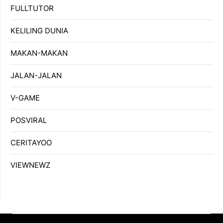
FULLTUTOR
KELILING DUNIA
MAKAN-MAKAN
JALAN-JALAN
V-GAME
POSVIRAL
CERITAYOO
VIEWNEWZ