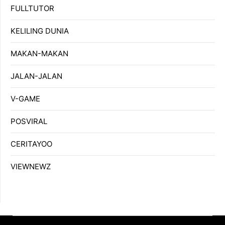
FULLTUTOR
KELILING DUNIA
MAKAN-MAKAN
JALAN-JALAN
V-GAME
POSVIRAL
CERITAYOO
VIEWNEWZ