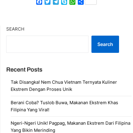
Facebook
Twitter
Telegram
Skype
WhatsApp
Share
SEARCH
Search
Recent Posts
Tak Disangka! Nem Chua Vietnam Ternyata Kuliner
Ekstrem Dengan Proses Unik
Berani Coba? Tuslob Buwa, Makanan Ekstrem Khas
Filipina Yang Viral!
Ngeri-Ngeri Unik! Pagpag, Makanan Ekstrem Dari Filipina
Yang Bikin Merinding