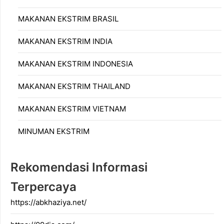
MAKANAN EKSTRIM BRASIL
MAKANAN EKSTRIM INDIA
MAKANAN EKSTRIM INDONESIA
MAKANAN EKSTRIM THAILAND
MAKANAN EKSTRIM VIETNAM
MINUMAN EKSTRIM
Rekomendasi Informasi
Terpercaya
https://abkhaziya.net/