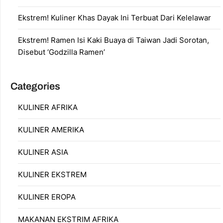
Ekstrem! Kuliner Khas Dayak Ini Terbuat Dari Kelelawar
Ekstrem! Ramen Isi Kaki Buaya di Taiwan Jadi Sorotan,
Disebut ‘Godzilla Ramen’
Categories
KULINER AFRIKA
KULINER AMERIKA
KULINER ASIA
KULINER EKSTREM
KULINER EROPA
MAKANAN EKSTRIM AFRIKA