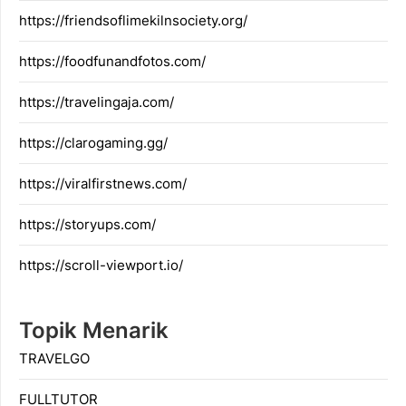
https://friendsoflimekilnsociety.org/
https://foodfunandfotos.com/
https://travelingaja.com/
https://clarogaming.gg/
https://viralfirstnews.com/
https://storyups.com/
https://scroll-viewport.io/
Topik Menarik
TRAVELGO
FULLTUTOR