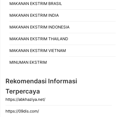
MAKANAN EKSTRIM BRASIL
MAKANAN EKSTRIM INDIA
MAKANAN EKSTRIM INDONESIA
MAKANAN EKSTRIM THAILAND
MAKANAN EKSTRIM VIETNAM
MINUMAN EKSTRIM
Rekomendasi Informasi
Terpercaya
https://abkhaziya.net/
https://09dis.com/