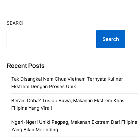
SEARCH
Search
Recent Posts
Tak Disangka! Nem Chua Vietnam Ternyata Kuliner
Ekstrem Dengan Proses Unik
Berani Coba? Tuslob Buwa, Makanan Ekstrem Khas
Filipina Yang Viral!
Ngeri-Ngeri Unik! Pagpag, Makanan Ekstrem Dari Filipina
Yang Bikin Merinding