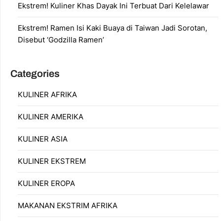
Ekstrem! Kuliner Khas Dayak Ini Terbuat Dari Kelelawar
Ekstrem! Ramen Isi Kaki Buaya di Taiwan Jadi Sorotan,
Disebut ‘Godzilla Ramen’
Categories
KULINER AFRIKA
KULINER AMERIKA
KULINER ASIA
KULINER EKSTREM
KULINER EROPA
MAKANAN EKSTRIM AFRIKA