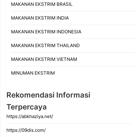
MAKANAN EKSTRIM BRASIL
MAKANAN EKSTRIM INDIA
MAKANAN EKSTRIM INDONESIA
MAKANAN EKSTRIM THAILAND
MAKANAN EKSTRIM VIETNAM
MINUMAN EKSTRIM
Rekomendasi Informasi
Terpercaya
https://abkhaziya.net/
https://09dis.com/