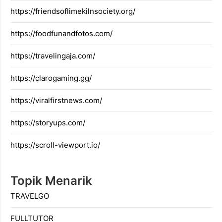
https://friendsoflimekilnsociety.org/
https://foodfunandfotos.com/
https://travelingaja.com/
https://clarogaming.gg/
https://viralfirstnews.com/
https://storyups.com/
https://scroll-viewport.io/
Topik Menarik
TRAVELGO
FULLTUTOR