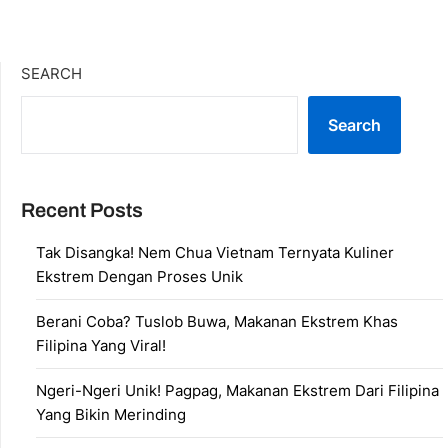
SEARCH
Search
Recent Posts
Tak Disangka! Nem Chua Vietnam Ternyata Kuliner
Ekstrem Dengan Proses Unik
Berani Coba? Tuslob Buwa, Makanan Ekstrem Khas
Filipina Yang Viral!
Ngeri-Ngeri Unik! Pagpag, Makanan Ekstrem Dari Filipina
Yang Bikin Merinding