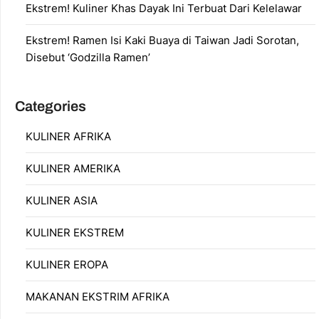
Ekstrem! Kuliner Khas Dayak Ini Terbuat Dari Kelelawar
Ekstrem! Ramen Isi Kaki Buaya di Taiwan Jadi Sorotan,
Disebut ‘Godzilla Ramen’
Categories
KULINER AFRIKA
KULINER AMERIKA
KULINER ASIA
KULINER EKSTREM
KULINER EROPA
MAKANAN EKSTRIM AFRIKA