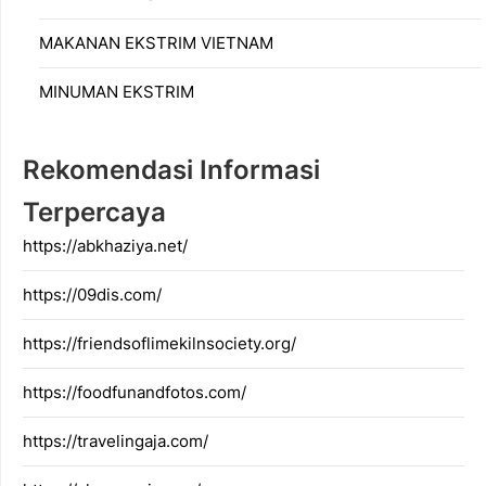
MAKANAN EKSTRIM VIETNAM
MINUMAN EKSTRIM
Rekomendasi Informasi
Terpercaya
https://abkhaziya.net/
https://09dis.com/
https://friendsoflimekilnsociety.org/
https://foodfunandfotos.com/
https://travelingaja.com/