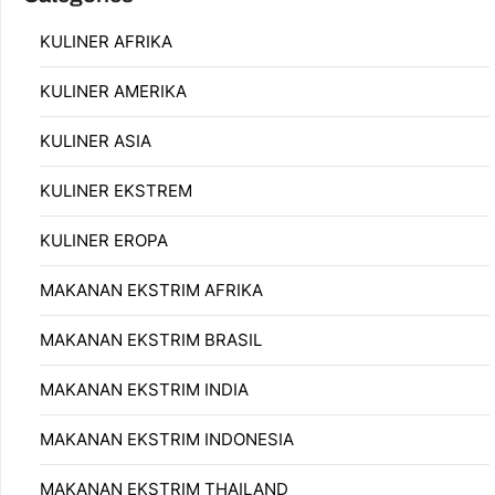
KULINER AFRIKA
KULINER AMERIKA
KULINER ASIA
KULINER EKSTREM
KULINER EROPA
MAKANAN EKSTRIM AFRIKA
MAKANAN EKSTRIM BRASIL
MAKANAN EKSTRIM INDIA
MAKANAN EKSTRIM INDONESIA
MAKANAN EKSTRIM THAILAND