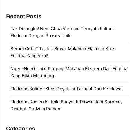
Recent Posts
Tak Disangka! Nem Chua Vietnam Ternyata Kuliner
Ekstrem Dengan Proses Unik
Berani Coba? Tuslob Buwa, Makanan Ekstrem Khas
Filipina Yang Viral!
Ngeri-Ngeri Unik! Pagpag, Makanan Ekstrem Dari Filipina
Yang Bikin Merinding
Ekstrem! Kuliner Khas Dayak Ini Terbuat Dari Kelelawar
Ekstrem! Ramen Isi Kaki Buaya di Taiwan Jadi Sorotan,
Disebut ‘Godzilla Ramen’
Categories