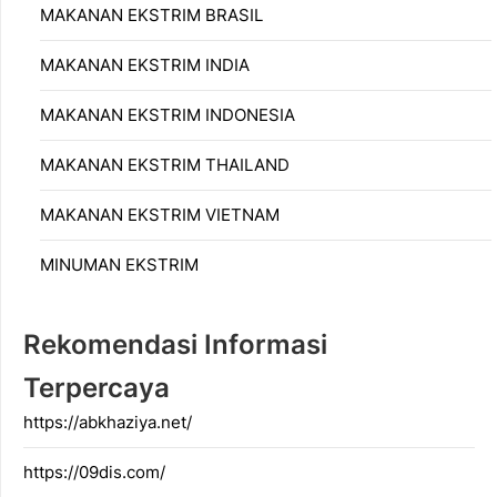
MAKANAN EKSTRIM BRASIL
MAKANAN EKSTRIM INDIA
MAKANAN EKSTRIM INDONESIA
MAKANAN EKSTRIM THAILAND
MAKANAN EKSTRIM VIETNAM
MINUMAN EKSTRIM
Rekomendasi Informasi
Terpercaya
https://abkhaziya.net/
https://09dis.com/