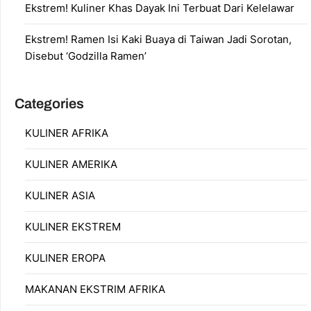
Ekstrem! Kuliner Khas Dayak Ini Terbuat Dari Kelelawar
Ekstrem! Ramen Isi Kaki Buaya di Taiwan Jadi Sorotan,
Disebut ‘Godzilla Ramen’
Categories
KULINER AFRIKA
KULINER AMERIKA
KULINER ASIA
KULINER EKSTREM
KULINER EROPA
MAKANAN EKSTRIM AFRIKA