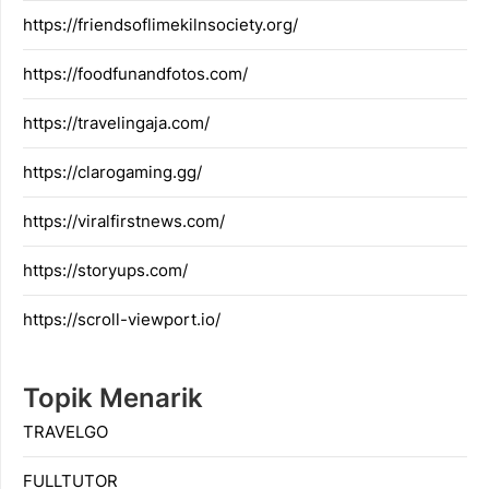
https://friendsoflimekilnsociety.org/
https://foodfunandfotos.com/
https://travelingaja.com/
https://clarogaming.gg/
https://viralfirstnews.com/
https://storyups.com/
https://scroll-viewport.io/
Topik Menarik
TRAVELGO
FULLTUTOR