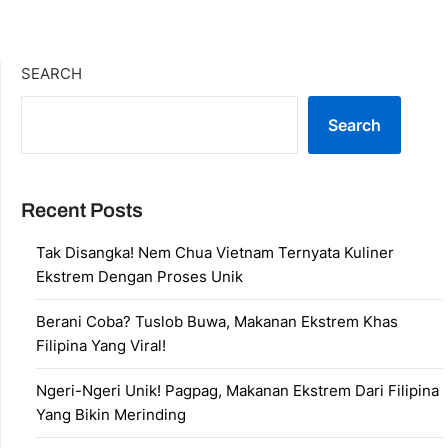
SEARCH
Search
Recent Posts
Tak Disangka! Nem Chua Vietnam Ternyata Kuliner
Ekstrem Dengan Proses Unik
Berani Coba? Tuslob Buwa, Makanan Ekstrem Khas
Filipina Yang Viral!
Ngeri-Ngeri Unik! Pagpag, Makanan Ekstrem Dari Filipina
Yang Bikin Merinding