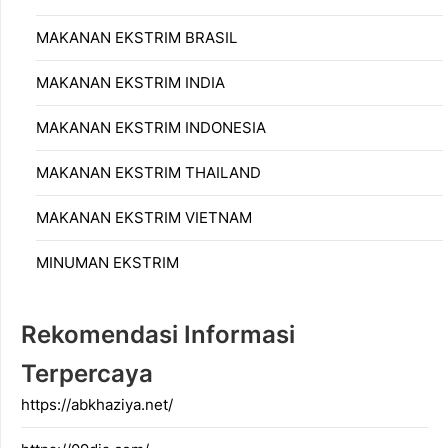
MAKANAN EKSTRIM BRASIL
MAKANAN EKSTRIM INDIA
MAKANAN EKSTRIM INDONESIA
MAKANAN EKSTRIM THAILAND
MAKANAN EKSTRIM VIETNAM
MINUMAN EKSTRIM
Rekomendasi Informasi
Terpercaya
https://abkhaziya.net/