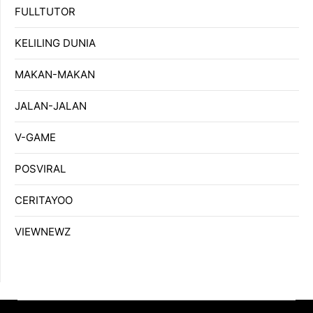
FULLTUTOR
KELILING DUNIA
MAKAN-MAKAN
JALAN-JALAN
V-GAME
POSVIRAL
CERITAYOO
VIEWNEWZ