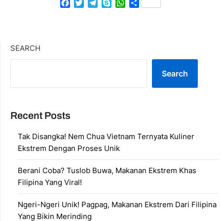
Facebook
Twitter
Telegram
Skype
WhatsApp
Share
SEARCH
Search
Recent Posts
Tak Disangka! Nem Chua Vietnam Ternyata Kuliner
Ekstrem Dengan Proses Unik
Berani Coba? Tuslob Buwa, Makanan Ekstrem Khas
Filipina Yang Viral!
Ngeri-Ngeri Unik! Pagpag, Makanan Ekstrem Dari Filipina
Yang Bikin Merinding