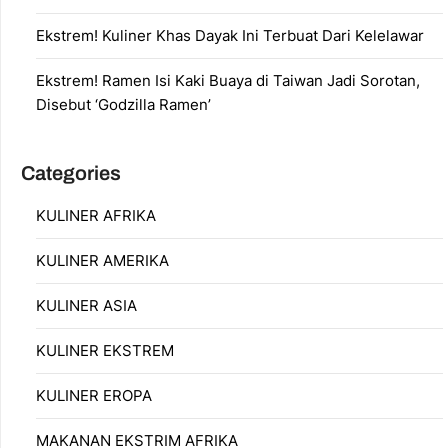
Ekstrem! Kuliner Khas Dayak Ini Terbuat Dari Kelelawar
Ekstrem! Ramen Isi Kaki Buaya di Taiwan Jadi Sorotan,
Disebut ‘Godzilla Ramen’
Categories
KULINER AFRIKA
KULINER AMERIKA
KULINER ASIA
KULINER EKSTREM
KULINER EROPA
MAKANAN EKSTRIM AFRIKA