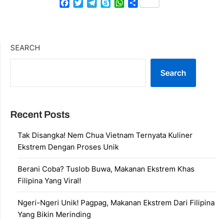
Facebook
Twitter
Telegram
Skype
WhatsApp
Share
SEARCH
Search
Recent Posts
Tak Disangka! Nem Chua Vietnam Ternyata Kuliner
Ekstrem Dengan Proses Unik
Berani Coba? Tuslob Buwa, Makanan Ekstrem Khas
Filipina Yang Viral!
Ngeri-Ngeri Unik! Pagpag, Makanan Ekstrem Dari Filipina
Yang Bikin Merinding