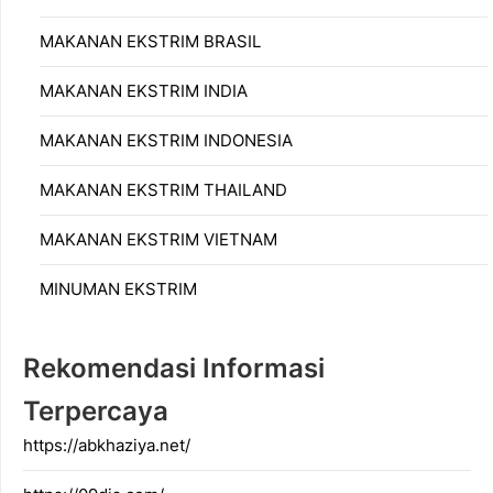
MAKANAN EKSTRIM BRASIL
MAKANAN EKSTRIM INDIA
MAKANAN EKSTRIM INDONESIA
MAKANAN EKSTRIM THAILAND
MAKANAN EKSTRIM VIETNAM
MINUMAN EKSTRIM
Rekomendasi Informasi
Terpercaya
https://abkhaziya.net/