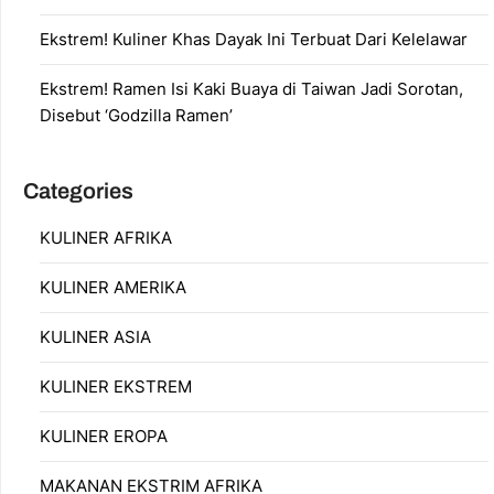
Ekstrem! Kuliner Khas Dayak Ini Terbuat Dari Kelelawar
Ekstrem! Ramen Isi Kaki Buaya di Taiwan Jadi Sorotan,
Disebut ‘Godzilla Ramen’
Categories
KULINER AFRIKA
KULINER AMERIKA
KULINER ASIA
KULINER EKSTREM
KULINER EROPA
MAKANAN EKSTRIM AFRIKA