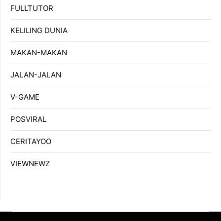
FULLTUTOR
KELILING DUNIA
MAKAN-MAKAN
JALAN-JALAN
V-GAME
POSVIRAL
CERITAYOO
VIEWNEWZ