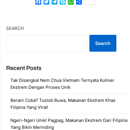
Facebook
Twitter
Telegram
Skype
WhatsApp
Share
SEARCH
Search
Recent Posts
Tak Disangka! Nem Chua Vietnam Ternyata Kuliner
Ekstrem Dengan Proses Unik
Berani Coba? Tuslob Buwa, Makanan Ekstrem Khas
Filipina Yang Viral!
Ngeri-Ngeri Unik! Pagpag, Makanan Ekstrem Dari Filipina
Yang Bikin Merinding