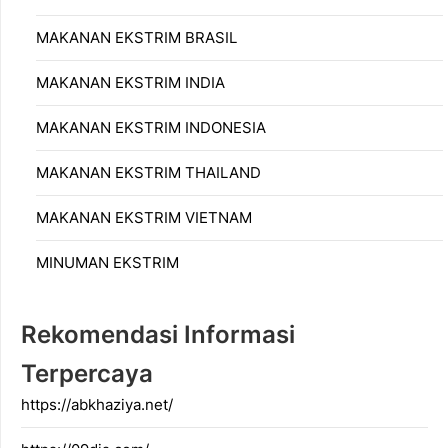
MAKANAN EKSTRIM BRASIL
MAKANAN EKSTRIM INDIA
MAKANAN EKSTRIM INDONESIA
MAKANAN EKSTRIM THAILAND
MAKANAN EKSTRIM VIETNAM
MINUMAN EKSTRIM
Rekomendasi Informasi
Terpercaya
https://abkhaziya.net/