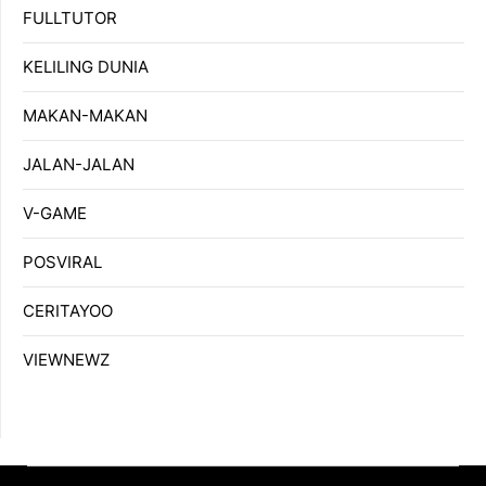
FULLTUTOR
KELILING DUNIA
MAKAN-MAKAN
JALAN-JALAN
V-GAME
POSVIRAL
CERITAYOO
VIEWNEWZ