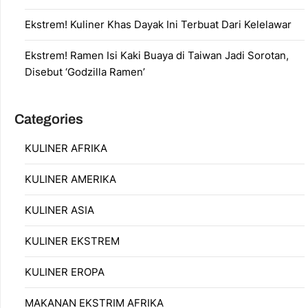
Ekstrem! Kuliner Khas Dayak Ini Terbuat Dari Kelelawar
Ekstrem! Ramen Isi Kaki Buaya di Taiwan Jadi Sorotan,
Disebut ‘Godzilla Ramen’
Categories
KULINER AFRIKA
KULINER AMERIKA
KULINER ASIA
KULINER EKSTREM
KULINER EROPA
MAKANAN EKSTRIM AFRIKA