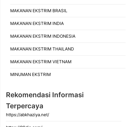
MAKANAN EKSTRIM BRASIL
MAKANAN EKSTRIM INDIA
MAKANAN EKSTRIM INDONESIA
MAKANAN EKSTRIM THAILAND
MAKANAN EKSTRIM VIETNAM
MINUMAN EKSTRIM
Rekomendasi Informasi
Terpercaya
https://abkhaziya.net/