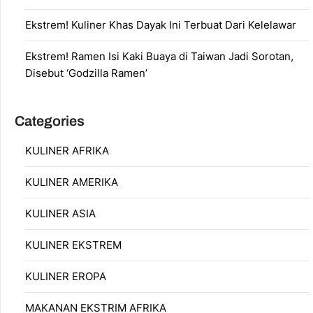
Ekstrem! Kuliner Khas Dayak Ini Terbuat Dari Kelelawar
Ekstrem! Ramen Isi Kaki Buaya di Taiwan Jadi Sorotan,
Disebut ‘Godzilla Ramen’
Categories
KULINER AFRIKA
KULINER AMERIKA
KULINER ASIA
KULINER EKSTREM
KULINER EROPA
MAKANAN EKSTRIM AFRIKA