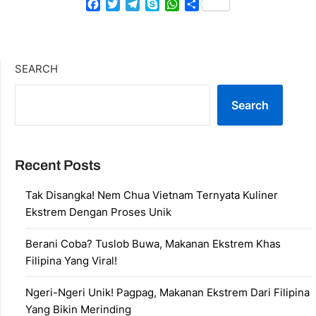
Facebook
Twitter
Telegram
Skype
WhatsApp
Share
SEARCH
Search
Recent Posts
Tak Disangka! Nem Chua Vietnam Ternyata Kuliner
Ekstrem Dengan Proses Unik
Berani Coba? Tuslob Buwa, Makanan Ekstrem Khas
Filipina Yang Viral!
Ngeri-Ngeri Unik! Pagpag, Makanan Ekstrem Dari Filipina
Yang Bikin Merinding