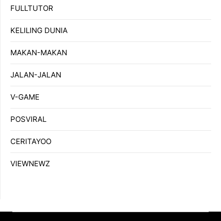
FULLTUTOR
KELILING DUNIA
MAKAN-MAKAN
JALAN-JALAN
V-GAME
POSVIRAL
CERITAYOO
VIEWNEWZ