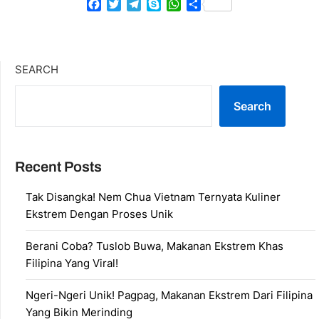
Facebook
Twitter
Telegram
Skype
WhatsApp
Share
SEARCH
Search
Recent Posts
Tak Disangka! Nem Chua Vietnam Ternyata Kuliner
Ekstrem Dengan Proses Unik
Berani Coba? Tuslob Buwa, Makanan Ekstrem Khas
Filipina Yang Viral!
Ngeri-Ngeri Unik! Pagpag, Makanan Ekstrem Dari Filipina
Yang Bikin Merinding