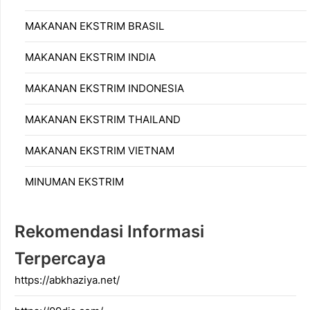
MAKANAN EKSTRIM BRASIL
MAKANAN EKSTRIM INDIA
MAKANAN EKSTRIM INDONESIA
MAKANAN EKSTRIM THAILAND
MAKANAN EKSTRIM VIETNAM
MINUMAN EKSTRIM
Rekomendasi Informasi
Terpercaya
https://abkhaziya.net/