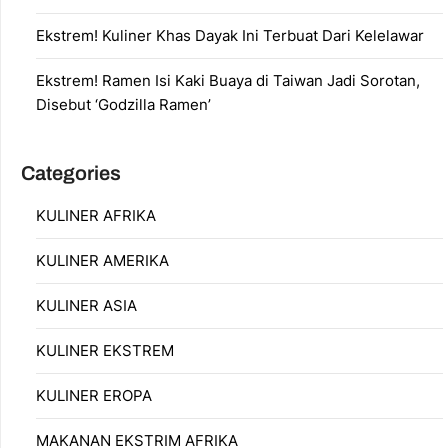
Ekstrem! Kuliner Khas Dayak Ini Terbuat Dari Kelelawar
Ekstrem! Ramen Isi Kaki Buaya di Taiwan Jadi Sorotan,
Disebut ‘Godzilla Ramen’
Categories
KULINER AFRIKA
KULINER AMERIKA
KULINER ASIA
KULINER EKSTREM
KULINER EROPA
MAKANAN EKSTRIM AFRIKA