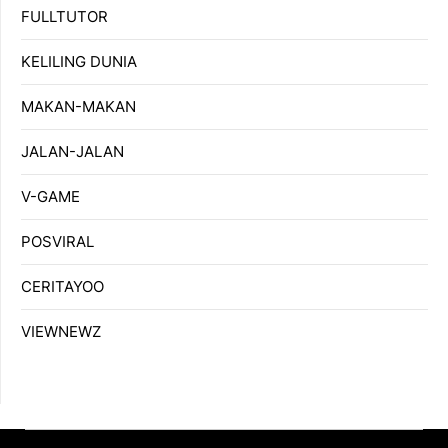
FULLTUTOR
KELILING DUNIA
MAKAN-MAKAN
JALAN-JALAN
V-GAME
POSVIRAL
CERITAYOO
VIEWNEWZ