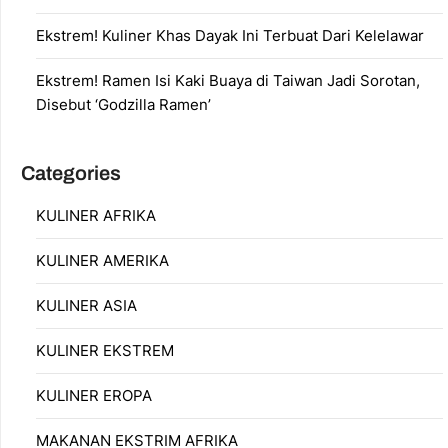
Ekstrem! Kuliner Khas Dayak Ini Terbuat Dari Kelelawar
Ekstrem! Ramen Isi Kaki Buaya di Taiwan Jadi Sorotan,
Disebut ‘Godzilla Ramen’
Categories
KULINER AFRIKA
KULINER AMERIKA
KULINER ASIA
KULINER EKSTREM
KULINER EROPA
MAKANAN EKSTRIM AFRIKA