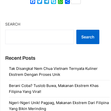
Facebook
Twitter
Telegram
Skype
WhatsApp
Share
SEARCH
Search
Recent Posts
Tak Disangka! Nem Chua Vietnam Ternyata Kuliner
Ekstrem Dengan Proses Unik
Berani Coba? Tuslob Buwa, Makanan Ekstrem Khas
Filipina Yang Viral!
Ngeri-Ngeri Unik! Pagpag, Makanan Ekstrem Dari Filipina
Yang Bikin Merinding