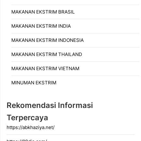
MAKANAN EKSTRIM BRASIL
MAKANAN EKSTRIM INDIA
MAKANAN EKSTRIM INDONESIA
MAKANAN EKSTRIM THAILAND
MAKANAN EKSTRIM VIETNAM
MINUMAN EKSTRIM
Rekomendasi Informasi
Terpercaya
https://abkhaziya.net/