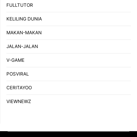
FULLTUTOR
KELILING DUNIA
MAKAN-MAKAN
JALAN-JALAN
V-GAME
POSVIRAL
CERITAYOO
VIEWNEWZ