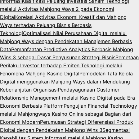
Informasi
Klasifikasi Peluang Investasi Saham Teknologi
melalui Aktivitas Mahjong Ways 2 pada Ekonomi
Digital
Korelasi Aktivitas Ekonomi Kreatif dan Mahjong
Ways terhadap Peluang Bisnis Berbasis
Teknologi
Optimalisasi Nilai Perusahaan Digital melalui
Mahjong Ways dengan Pendekatan Manajemen Berbasis
Data
Pemanfaatan Predictive Analytics Berbasis Mahjong
Wins 3 sebagai Dasar Penyusunan Strategi Bisnis
Pemetaan
Perilaku Investor terhadap Emiten Teknologi melalui
Fenomena Mahjong Kasino Digital
Pemodelan Tata Kelola
Digital menggunakan Mahjong Ways dalam Mendukung
Keberlanjutan Organisasi
Pendayagunaan Customer
Relationship Management melalui Kasino Digital pada Era
Ekonomi Berbasis Platform
Pengujian Financial Technology
melalui Mahjongways Kasino Online sebagai Bagian dari
Ekonomi Modern
Perumusan Strategi Diferensiasi Produk
Digital dengan Pendekatan Mahjong Wins 3
Segmentasi
Kapabilitas Sistem Informasi melalui Mahjong Kasino