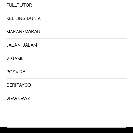
FULLTUTOR
KELILING DUNIA
MAKAN-MAKAN
JALAN-JALAN
V-GAME
POSVIRAL
CERITAYOO
VIEWNEWZ