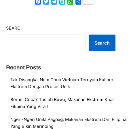
Facebook
Twitter
Telegram
Skype
WhatsApp
Share
SEARCH
Search
Recent Posts
Tak Disangka! Nem Chua Vietnam Ternyata Kuliner
Ekstrem Dengan Proses Unik
Berani Coba? Tuslob Buwa, Makanan Ekstrem Khas
Filipina Yang Viral!
Ngeri-Ngeri Unik! Pagpag, Makanan Ekstrem Dari Filipina
Yang Bikin Merinding