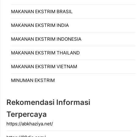
MAKANAN EKSTRIM BRASIL
MAKANAN EKSTRIM INDIA
MAKANAN EKSTRIM INDONESIA
MAKANAN EKSTRIM THAILAND
MAKANAN EKSTRIM VIETNAM
MINUMAN EKSTRIM
Rekomendasi Informasi
Terpercaya
https://abkhaziya.net/