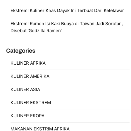
Ekstrem! Kuliner Khas Dayak Ini Terbuat Dari Kelelawar
Ekstrem! Ramen Isi Kaki Buaya di Taiwan Jadi Sorotan,
Disebut ‘Godzilla Ramen’
Categories
KULINER AFRIKA
KULINER AMERIKA
KULINER ASIA
KULINER EKSTREM
KULINER EROPA
MAKANAN EKSTRIM AFRIKA