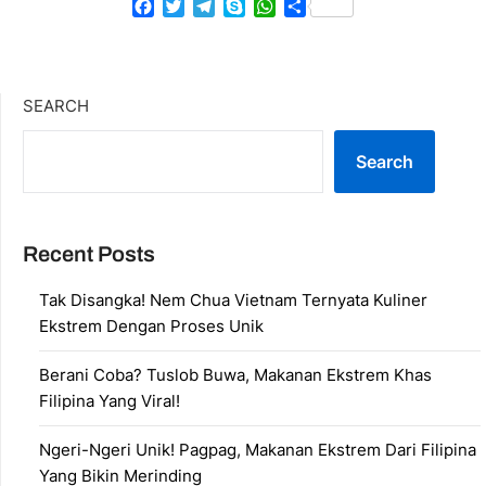
Facebook
Twitter
Telegram
Skype
WhatsApp
Share
SEARCH
Search
Recent Posts
Tak Disangka! Nem Chua Vietnam Ternyata Kuliner
Ekstrem Dengan Proses Unik
Berani Coba? Tuslob Buwa, Makanan Ekstrem Khas
Filipina Yang Viral!
Ngeri-Ngeri Unik! Pagpag, Makanan Ekstrem Dari Filipina
Yang Bikin Merinding