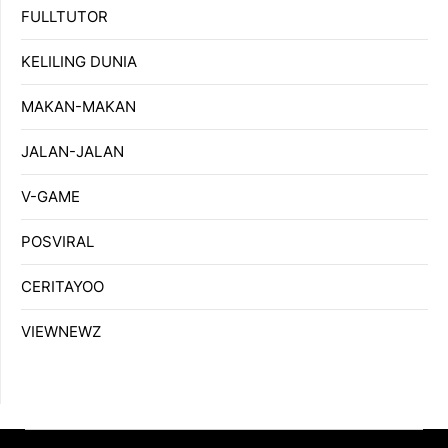
FULLTUTOR
KELILING DUNIA
MAKAN-MAKAN
JALAN-JALAN
V-GAME
POSVIRAL
CERITAYOO
VIEWNEWZ