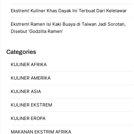
Ekstrem! Kuliner Khas Dayak Ini Terbuat Dari Kelelawar
Ekstrem! Ramen Isi Kaki Buaya di Taiwan Jadi Sorotan,
Disebut ‘Godzilla Ramen’
Categories
KULINER AFRIKA
KULINER AMERIKA
KULINER ASIA
KULINER EKSTREM
KULINER EROPA
MAKANAN EKSTRIM AFRIKA