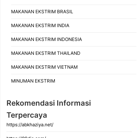
MAKANAN EKSTRIM BRASIL
MAKANAN EKSTRIM INDIA
MAKANAN EKSTRIM INDONESIA
MAKANAN EKSTRIM THAILAND
MAKANAN EKSTRIM VIETNAM
MINUMAN EKSTRIM
Rekomendasi Informasi
Terpercaya
https://abkhaziya.net/