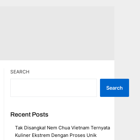
SEARCH
Search
Recent Posts
Tak Disangka! Nem Chua Vietnam Ternyata
Kuliner Ekstrem Dengan Proses Unik