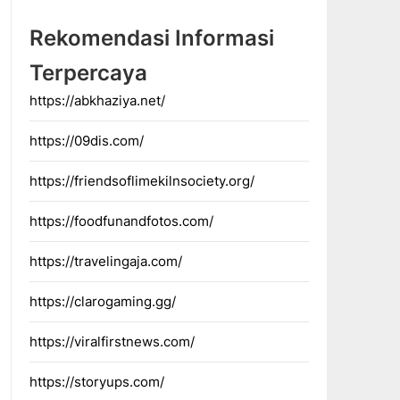
Rekomendasi Informasi
Terpercaya
https://abkhaziya.net/
https://09dis.com/
https://friendsoflimekilnsociety.org/
https://foodfunandfotos.com/
https://travelingaja.com/
https://clarogaming.gg/
https://viralfirstnews.com/
https://storyups.com/