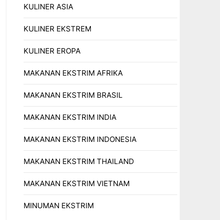
KULINER ASIA
KULINER EKSTREM
KULINER EROPA
MAKANAN EKSTRIM AFRIKA
MAKANAN EKSTRIM BRASIL
MAKANAN EKSTRIM INDIA
MAKANAN EKSTRIM INDONESIA
MAKANAN EKSTRIM THAILAND
MAKANAN EKSTRIM VIETNAM
MINUMAN EKSTRIM