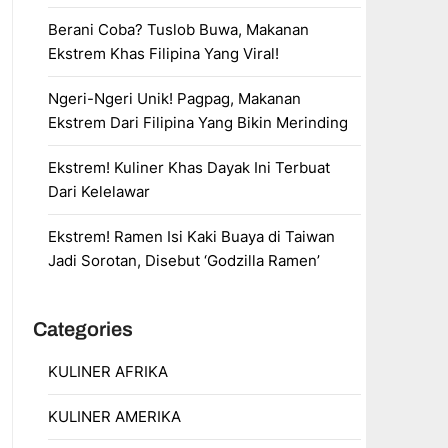
Berani Coba? Tuslob Buwa, Makanan
Ekstrem Khas Filipina Yang Viral!
Ngeri-Ngeri Unik! Pagpag, Makanan
Ekstrem Dari Filipina Yang Bikin Merinding
Ekstrem! Kuliner Khas Dayak Ini Terbuat
Dari Kelelawar
Ekstrem! Ramen Isi Kaki Buaya di Taiwan
Jadi Sorotan, Disebut ‘Godzilla Ramen’
Categories
KULINER AFRIKA
KULINER AMERIKA