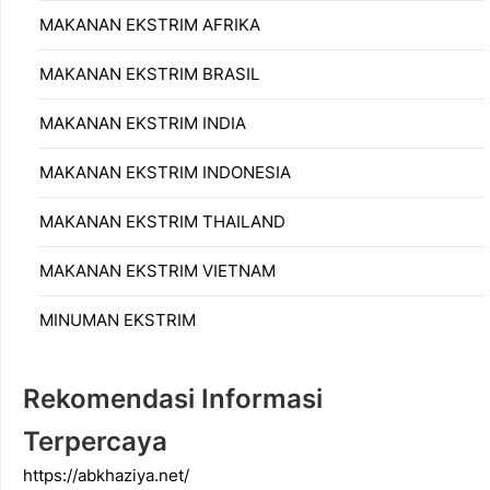
MAKANAN EKSTRIM AFRIKA
MAKANAN EKSTRIM BRASIL
MAKANAN EKSTRIM INDIA
MAKANAN EKSTRIM INDONESIA
MAKANAN EKSTRIM THAILAND
MAKANAN EKSTRIM VIETNAM
MINUMAN EKSTRIM
Rekomendasi Informasi
Terpercaya
https://abkhaziya.net/