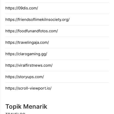
https://09dis.com/
https://friendsoflimekilnsociety.org/
https://foodfunandfotos.com/
https://travelingaja.com/
https://clarogaming.gg/
https://viralfirstnews.com/
https://storyups.com/
https://scroll-viewport.io/
Topik Menarik