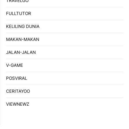
TRAVELGO
FULLTUTOR
KELILING DUNIA
MAKAN-MAKAN
JALAN-JALAN
V-GAME
POSVIRAL
CERITAYOO
VIEWNEWZ