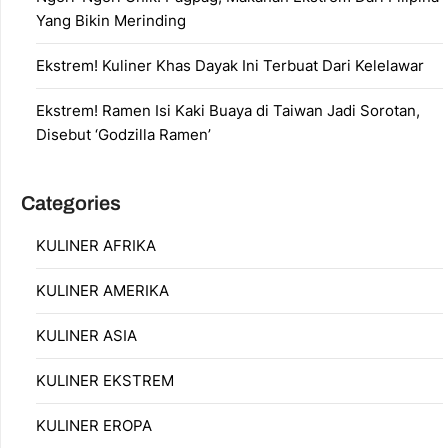
Yang Bikin Merinding
Ekstrem! Kuliner Khas Dayak Ini Terbuat Dari Kelelawar
Ekstrem! Ramen Isi Kaki Buaya di Taiwan Jadi Sorotan,
Disebut ‘Godzilla Ramen’
Categories
KULINER AFRIKA
KULINER AMERIKA
KULINER ASIA
KULINER EKSTREM
KULINER EROPA