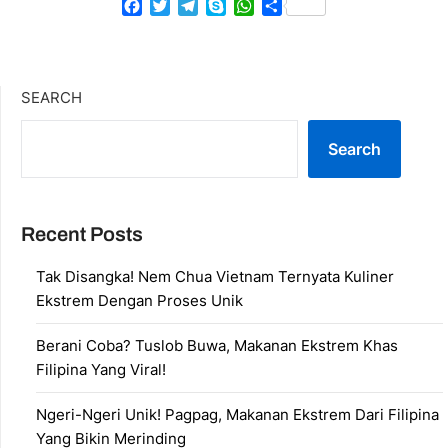
Facebook
Twitter
Telegram
Skype
WhatsApp
Share
SEARCH
Search
Recent Posts
Tak Disangka! Nem Chua Vietnam Ternyata Kuliner
Ekstrem Dengan Proses Unik
Berani Coba? Tuslob Buwa, Makanan Ekstrem Khas
Filipina Yang Viral!
Ngeri-Ngeri Unik! Pagpag, Makanan Ekstrem Dari Filipina
Yang Bikin Merinding