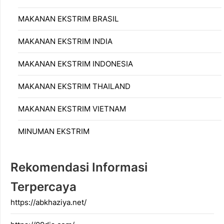
MAKANAN EKSTRIM BRASIL
MAKANAN EKSTRIM INDIA
MAKANAN EKSTRIM INDONESIA
MAKANAN EKSTRIM THAILAND
MAKANAN EKSTRIM VIETNAM
MINUMAN EKSTRIM
Rekomendasi Informasi
Terpercaya
https://abkhaziya.net/