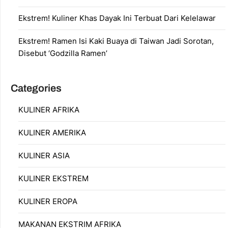
Ekstrem! Kuliner Khas Dayak Ini Terbuat Dari Kelelawar
Ekstrem! Ramen Isi Kaki Buaya di Taiwan Jadi Sorotan,
Disebut ‘Godzilla Ramen’
Categories
KULINER AFRIKA
KULINER AMERIKA
KULINER ASIA
KULINER EKSTREM
KULINER EROPA
MAKANAN EKSTRIM AFRIKA