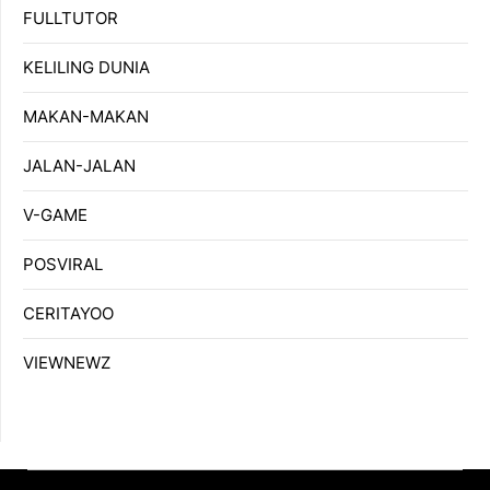
FULLTUTOR
KELILING DUNIA
MAKAN-MAKAN
JALAN-JALAN
V-GAME
POSVIRAL
CERITAYOO
VIEWNEWZ