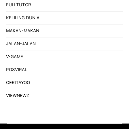
FULLTUTOR
KELILING DUNIA
MAKAN-MAKAN
JALAN-JALAN
V-GAME
POSVIRAL
CERITAYOO
VIEWNEWZ