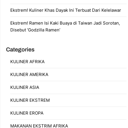
Ekstrem! Kuliner Khas Dayak Ini Terbuat Dari Kelelawar
Ekstrem! Ramen Isi Kaki Buaya di Taiwan Jadi Sorotan,
Disebut ‘Godzilla Ramen’
Categories
KULINER AFRIKA
KULINER AMERIKA
KULINER ASIA
KULINER EKSTREM
KULINER EROPA
MAKANAN EKSTRIM AFRIKA