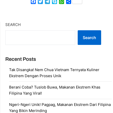
Facebook
Twitter
Telegram
Skype
WhatsApp
Share
SEARCH
Search
Recent Posts
Tak Disangka! Nem Chua Vietnam Ternyata Kuliner
Ekstrem Dengan Proses Unik
Berani Coba? Tuslob Buwa, Makanan Ekstrem Khas
Filipina Yang Viral!
Ngeri-Ngeri Unik! Pagpag, Makanan Ekstrem Dari Filipina
Yang Bikin Merinding