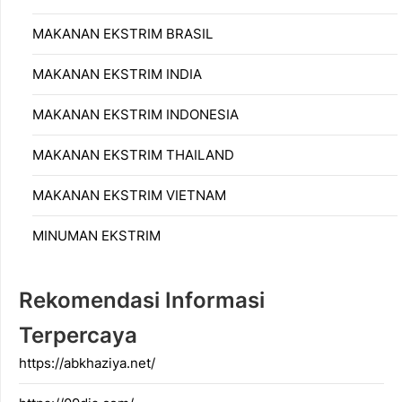
MAKANAN EKSTRIM BRASIL
MAKANAN EKSTRIM INDIA
MAKANAN EKSTRIM INDONESIA
MAKANAN EKSTRIM THAILAND
MAKANAN EKSTRIM VIETNAM
MINUMAN EKSTRIM
Rekomendasi Informasi
Terpercaya
https://abkhaziya.net/