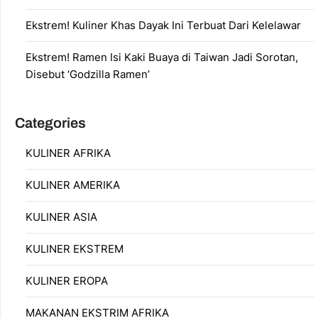
Ekstrem! Kuliner Khas Dayak Ini Terbuat Dari Kelelawar
Ekstrem! Ramen Isi Kaki Buaya di Taiwan Jadi Sorotan,
Disebut ‘Godzilla Ramen’
Categories
KULINER AFRIKA
KULINER AMERIKA
KULINER ASIA
KULINER EKSTREM
KULINER EROPA
MAKANAN EKSTRIM AFRIKA