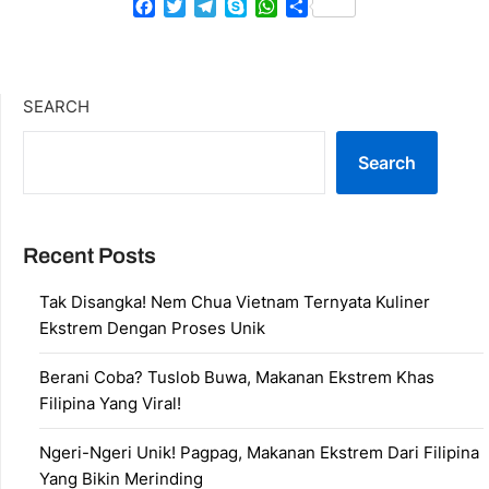
Facebook
Twitter
Telegram
Skype
WhatsApp
Share
SEARCH
Search
Recent Posts
Tak Disangka! Nem Chua Vietnam Ternyata Kuliner
Ekstrem Dengan Proses Unik
Berani Coba? Tuslob Buwa, Makanan Ekstrem Khas
Filipina Yang Viral!
Ngeri-Ngeri Unik! Pagpag, Makanan Ekstrem Dari Filipina
Yang Bikin Merinding