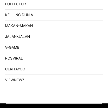
FULLTUTOR
KELILING DUNIA
MAKAN-MAKAN
JALAN-JALAN
V-GAME
POSVIRAL
CERITAYOO
VIEWNEWZ