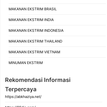
MAKANAN EKSTRIM BRASIL
MAKANAN EKSTRIM INDIA
MAKANAN EKSTRIM INDONESIA
MAKANAN EKSTRIM THAILAND
MAKANAN EKSTRIM VIETNAM
MINUMAN EKSTRIM
Rekomendasi Informasi
Terpercaya
https://abkhaziya.net/