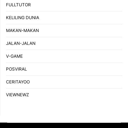
FULLTUTOR
KELILING DUNIA
MAKAN-MAKAN
JALAN-JALAN
V-GAME
POSVIRAL
CERITAYOO
VIEWNEWZ