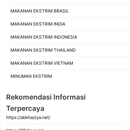
MAKANAN EKSTRIM BRASIL
MAKANAN EKSTRIM INDIA
MAKANAN EKSTRIM INDONESIA
MAKANAN EKSTRIM THAILAND
MAKANAN EKSTRIM VIETNAM
MINUMAN EKSTRIM
Rekomendasi Informasi
Terpercaya
https://abkhaziya.net/