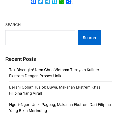
Facebook
Twitter
Telegram
Skype
WhatsApp
Share
SEARCH
Search
Recent Posts
Tak Disangka! Nem Chua Vietnam Ternyata Kuliner
Ekstrem Dengan Proses Unik
Berani Coba? Tuslob Buwa, Makanan Ekstrem Khas
Filipina Yang Viral!
Ngeri-Ngeri Unik! Pagpag, Makanan Ekstrem Dari Filipina
Yang Bikin Merinding