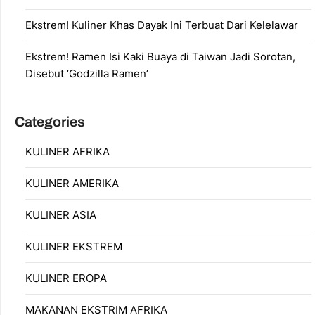
Ekstrem! Kuliner Khas Dayak Ini Terbuat Dari Kelelawar
Ekstrem! Ramen Isi Kaki Buaya di Taiwan Jadi Sorotan,
Disebut ‘Godzilla Ramen’
Categories
KULINER AFRIKA
KULINER AMERIKA
KULINER ASIA
KULINER EKSTREM
KULINER EROPA
MAKANAN EKSTRIM AFRIKA