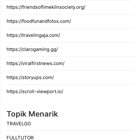
https://friendsoflimekilnsociety.org/
https://foodfunandfotos.com/
https://travelingaja.com/
https://clarogaming.gg/
https://viralfirstnews.com/
https://storyups.com/
https://scroll-viewport.io/
Topik Menarik
TRAVELGO
FULLTUTOR