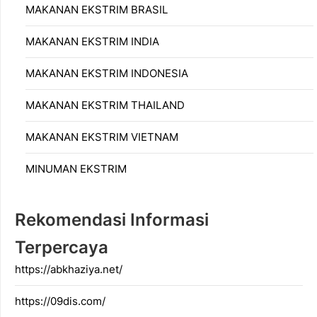
MAKANAN EKSTRIM BRASIL
MAKANAN EKSTRIM INDIA
MAKANAN EKSTRIM INDONESIA
MAKANAN EKSTRIM THAILAND
MAKANAN EKSTRIM VIETNAM
MINUMAN EKSTRIM
Rekomendasi Informasi
Terpercaya
https://abkhaziya.net/
https://09dis.com/