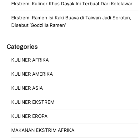
Ekstrem! Kuliner Khas Dayak Ini Terbuat Dari Kelelawar
Ekstrem! Ramen Isi Kaki Buaya di Taiwan Jadi Sorotan,
Disebut ‘Godzilla Ramen’
Categories
KULINER AFRIKA
KULINER AMERIKA
KULINER ASIA
KULINER EKSTREM
KULINER EROPA
MAKANAN EKSTRIM AFRIKA