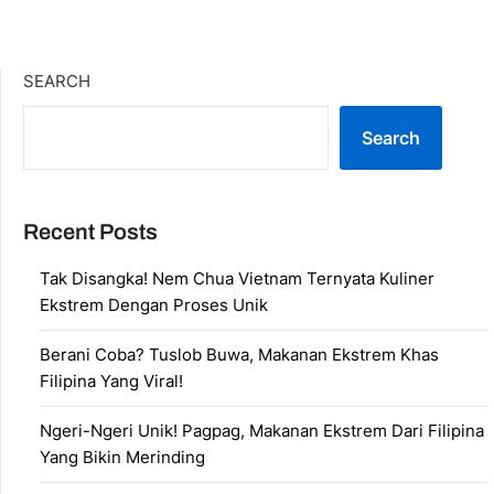
SEARCH
Search
Recent Posts
Tak Disangka! Nem Chua Vietnam Ternyata Kuliner
Ekstrem Dengan Proses Unik
Berani Coba? Tuslob Buwa, Makanan Ekstrem Khas
Filipina Yang Viral!
Ngeri-Ngeri Unik! Pagpag, Makanan Ekstrem Dari Filipina
Yang Bikin Merinding