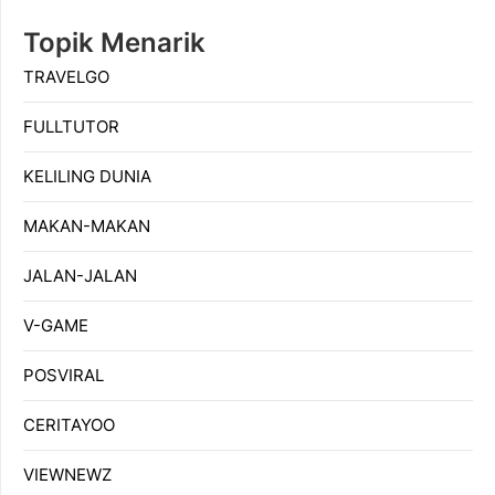
Topik Menarik
TRAVELGO
FULLTUTOR
KELILING DUNIA
MAKAN-MAKAN
JALAN-JALAN
V-GAME
POSVIRAL
CERITAYOO
VIEWNEWZ