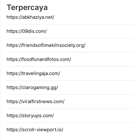
Terpercaya
https://abkhaziya.net/
https://09dis.com/
https://friendsoflimekilnsociety.org/
https://foodfunandfotos.com/
https://travelingaja.com/
https://clarogaming.gg/
https://viralfirstnews.com/
https://storyups.com/
https://scroll-viewport.io/