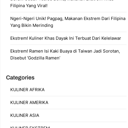
Filipina Yang Viral!
Ngeri-Ngeri Unik! Pagpag, Makanan Ekstrem Dari Filipina
Yang Bikin Merinding
Ekstrem! Kuliner Khas Dayak Ini Terbuat Dari Kelelawar
Ekstrem! Ramen Isi Kaki Buaya di Taiwan Jadi Sorotan,
Disebut ‘Godzilla Ramen’
Categories
KULINER AFRIKA
KULINER AMERIKA
KULINER ASIA