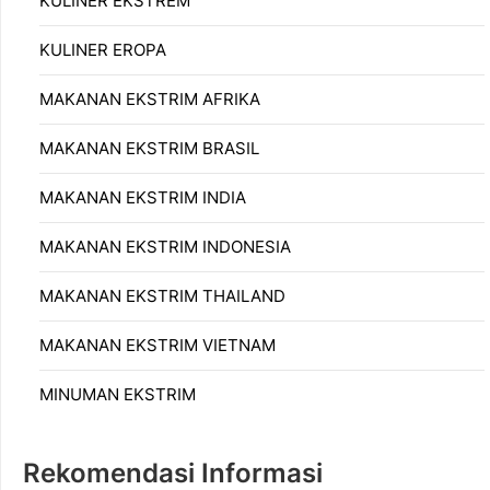
KULINER EKSTREM
KULINER EROPA
MAKANAN EKSTRIM AFRIKA
MAKANAN EKSTRIM BRASIL
MAKANAN EKSTRIM INDIA
MAKANAN EKSTRIM INDONESIA
MAKANAN EKSTRIM THAILAND
MAKANAN EKSTRIM VIETNAM
MINUMAN EKSTRIM
Rekomendasi Informasi