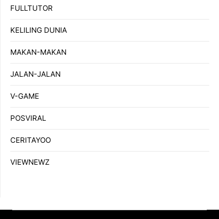
FULLTUTOR
KELILING DUNIA
MAKAN-MAKAN
JALAN-JALAN
V-GAME
POSVIRAL
CERITAYOO
VIEWNEWZ