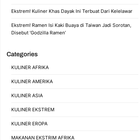
Ekstrem! Kuliner Khas Dayak Ini Terbuat Dari Kelelawar
Ekstrem! Ramen Isi Kaki Buaya di Taiwan Jadi Sorotan,
Disebut ‘Godzilla Ramen’
Categories
KULINER AFRIKA
KULINER AMERIKA
KULINER ASIA
KULINER EKSTREM
KULINER EROPA
MAKANAN EKSTRIM AFRIKA