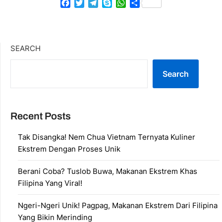
Facebook
Twitter
Telegram
Skype
WhatsApp
Share
SEARCH
Search
Recent Posts
Tak Disangka! Nem Chua Vietnam Ternyata Kuliner
Ekstrem Dengan Proses Unik
Berani Coba? Tuslob Buwa, Makanan Ekstrem Khas
Filipina Yang Viral!
Ngeri-Ngeri Unik! Pagpag, Makanan Ekstrem Dari Filipina
Yang Bikin Merinding