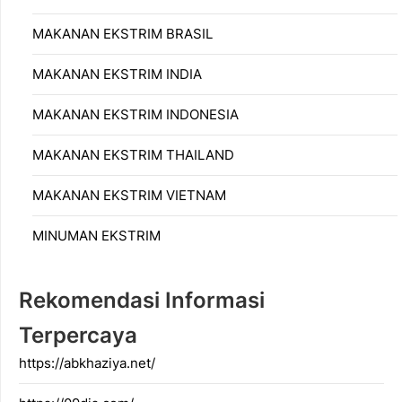
MAKANAN EKSTRIM BRASIL
MAKANAN EKSTRIM INDIA
MAKANAN EKSTRIM INDONESIA
MAKANAN EKSTRIM THAILAND
MAKANAN EKSTRIM VIETNAM
MINUMAN EKSTRIM
Rekomendasi Informasi
Terpercaya
https://abkhaziya.net/