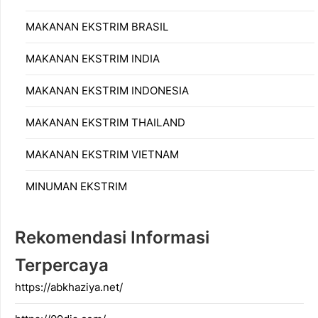
MAKANAN EKSTRIM BRASIL
MAKANAN EKSTRIM INDIA
MAKANAN EKSTRIM INDONESIA
MAKANAN EKSTRIM THAILAND
MAKANAN EKSTRIM VIETNAM
MINUMAN EKSTRIM
Rekomendasi Informasi
Terpercaya
https://abkhaziya.net/