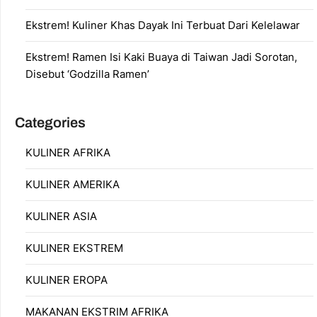
Ekstrem! Kuliner Khas Dayak Ini Terbuat Dari Kelelawar
Ekstrem! Ramen Isi Kaki Buaya di Taiwan Jadi Sorotan,
Disebut ‘Godzilla Ramen’
Categories
KULINER AFRIKA
KULINER AMERIKA
KULINER ASIA
KULINER EKSTREM
KULINER EROPA
MAKANAN EKSTRIM AFRIKA