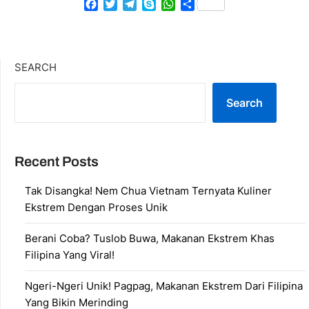
Facebook
Twitter
Telegram
Skype
WhatsApp
Share
SEARCH
Search
Recent Posts
Tak Disangka! Nem Chua Vietnam Ternyata Kuliner
Ekstrem Dengan Proses Unik
Berani Coba? Tuslob Buwa, Makanan Ekstrem Khas
Filipina Yang Viral!
Ngeri-Ngeri Unik! Pagpag, Makanan Ekstrem Dari Filipina
Yang Bikin Merinding