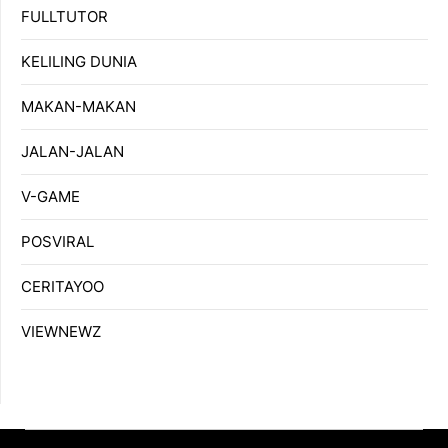
FULLTUTOR
KELILING DUNIA
MAKAN-MAKAN
JALAN-JALAN
V-GAME
POSVIRAL
CERITAYOO
VIEWNEWZ