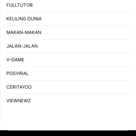
FULLTUTOR
KELILING DUNIA
MAKAN-MAKAN
JALAN-JALAN
V-GAME
POSVIRAL
CERITAYOO
VIEWNEWZ