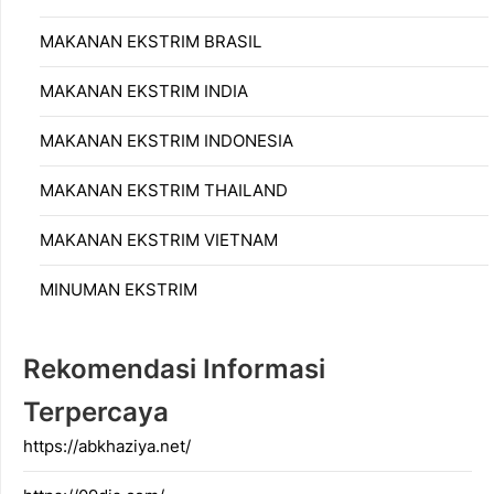
MAKANAN EKSTRIM BRASIL
MAKANAN EKSTRIM INDIA
MAKANAN EKSTRIM INDONESIA
MAKANAN EKSTRIM THAILAND
MAKANAN EKSTRIM VIETNAM
MINUMAN EKSTRIM
Rekomendasi Informasi
Terpercaya
https://abkhaziya.net/