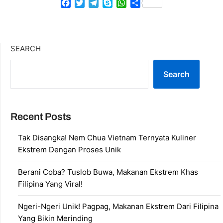
Facebook
Twitter
Telegram
Skype
WhatsApp
Share
SEARCH
Search
Recent Posts
Tak Disangka! Nem Chua Vietnam Ternyata Kuliner
Ekstrem Dengan Proses Unik
Berani Coba? Tuslob Buwa, Makanan Ekstrem Khas
Filipina Yang Viral!
Ngeri-Ngeri Unik! Pagpag, Makanan Ekstrem Dari Filipina
Yang Bikin Merinding