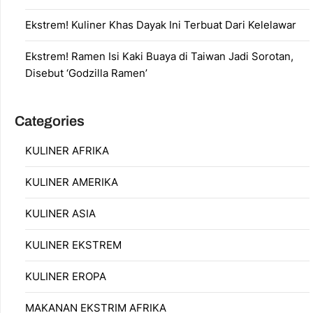
Ekstrem! Kuliner Khas Dayak Ini Terbuat Dari Kelelawar
Ekstrem! Ramen Isi Kaki Buaya di Taiwan Jadi Sorotan,
Disebut ‘Godzilla Ramen’
Categories
KULINER AFRIKA
KULINER AMERIKA
KULINER ASIA
KULINER EKSTREM
KULINER EROPA
MAKANAN EKSTRIM AFRIKA