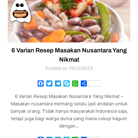
6 Varian Resep Masakan Nusantara Yang
Nikmat
Posted on 19/12/2023
Facebook
Twitter
Telegram
Skype
WhatsApp
Share
6 Varian Resep Masakan Nusantara Yang Nikmat –
Masakan nusantara memang selalu jadi andalan untuk
banyak orang. Tidak hanya masyarakat Indonesia saja,
tetapi juga bagi warga dunia yang mana cukup kagum
dengan…