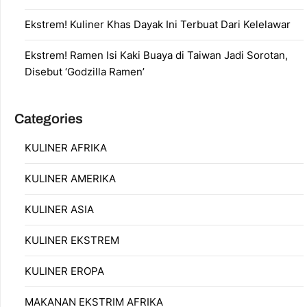
Ekstrem! Kuliner Khas Dayak Ini Terbuat Dari Kelelawar
Ekstrem! Ramen Isi Kaki Buaya di Taiwan Jadi Sorotan,
Disebut ‘Godzilla Ramen’
Categories
KULINER AFRIKA
KULINER AMERIKA
KULINER ASIA
KULINER EKSTREM
KULINER EROPA
MAKANAN EKSTRIM AFRIKA