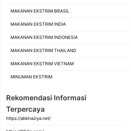
MAKANAN EKSTRIM BRASIL
MAKANAN EKSTRIM INDIA
MAKANAN EKSTRIM INDONESIA
MAKANAN EKSTRIM THAILAND
MAKANAN EKSTRIM VIETNAM
MINUMAN EKSTRIM
Rekomendasi Informasi
Terpercaya
https://abkhaziya.net/