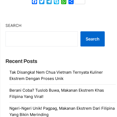
Facebook
Twitter
Telegram
Skype
WhatsApp
Share
SEARCH
Search
Recent Posts
Tak Disangka! Nem Chua Vietnam Ternyata Kuliner
Ekstrem Dengan Proses Unik
Berani Coba? Tuslob Buwa, Makanan Ekstrem Khas
Filipina Yang Viral!
Ngeri-Ngeri Unik! Pagpag, Makanan Ekstrem Dari Filipina
Yang Bikin Merinding