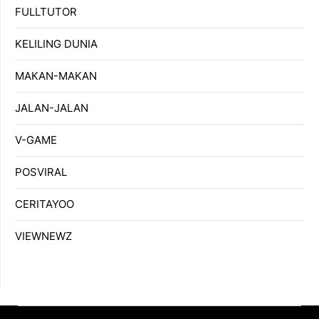
FULLTUTOR
KELILING DUNIA
MAKAN-MAKAN
JALAN-JALAN
V-GAME
POSVIRAL
CERITAYOO
VIEWNEWZ