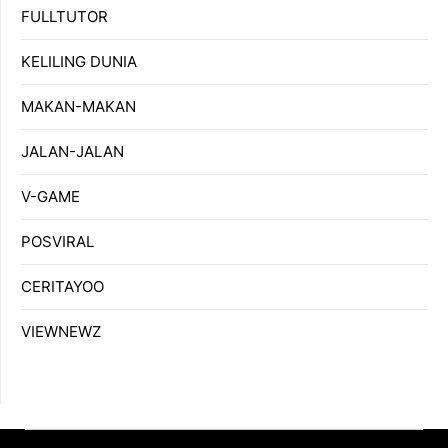
FULLTUTOR
KELILING DUNIA
MAKAN-MAKAN
JALAN-JALAN
V-GAME
POSVIRAL
CERITAYOO
VIEWNEWZ