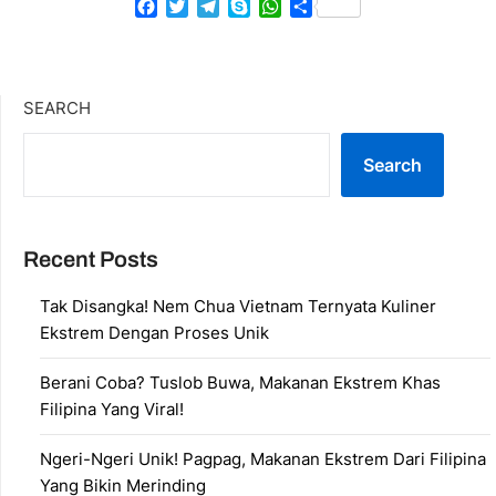
Facebook
Twitter
Telegram
Skype
WhatsApp
Share
SEARCH
Search
Recent Posts
Tak Disangka! Nem Chua Vietnam Ternyata Kuliner
Ekstrem Dengan Proses Unik
Berani Coba? Tuslob Buwa, Makanan Ekstrem Khas
Filipina Yang Viral!
Ngeri-Ngeri Unik! Pagpag, Makanan Ekstrem Dari Filipina
Yang Bikin Merinding