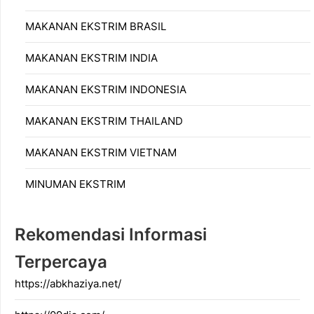
MAKANAN EKSTRIM BRASIL
MAKANAN EKSTRIM INDIA
MAKANAN EKSTRIM INDONESIA
MAKANAN EKSTRIM THAILAND
MAKANAN EKSTRIM VIETNAM
MINUMAN EKSTRIM
Rekomendasi Informasi
Terpercaya
https://abkhaziya.net/