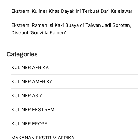
Ekstrem! Kuliner Khas Dayak Ini Terbuat Dari Kelelawar
Ekstrem! Ramen Isi Kaki Buaya di Taiwan Jadi Sorotan,
Disebut ‘Godzilla Ramen’
Categories
KULINER AFRIKA
KULINER AMERIKA
KULINER ASIA
KULINER EKSTREM
KULINER EROPA
MAKANAN EKSTRIM AFRIKA