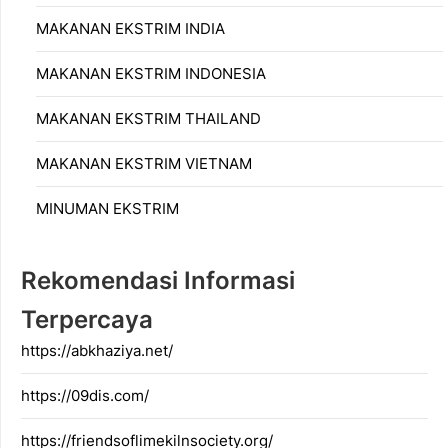
MAKANAN EKSTRIM INDIA
MAKANAN EKSTRIM INDONESIA
MAKANAN EKSTRIM THAILAND
MAKANAN EKSTRIM VIETNAM
MINUMAN EKSTRIM
Rekomendasi Informasi
Terpercaya
https://abkhaziya.net/
https://09dis.com/
https://friendsoflimekilnsociety.org/