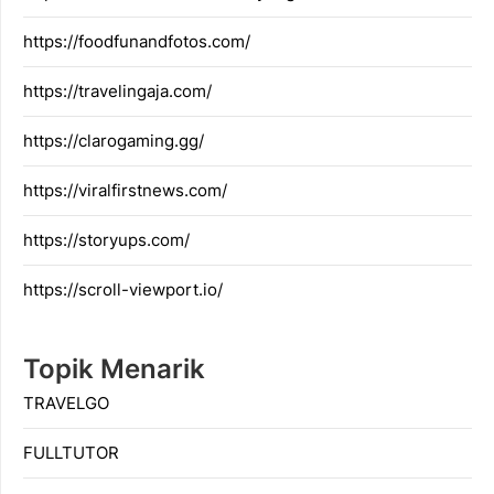
https://foodfunandfotos.com/
https://travelingaja.com/
https://clarogaming.gg/
https://viralfirstnews.com/
https://storyups.com/
https://scroll-viewport.io/
Topik Menarik
TRAVELGO
FULLTUTOR