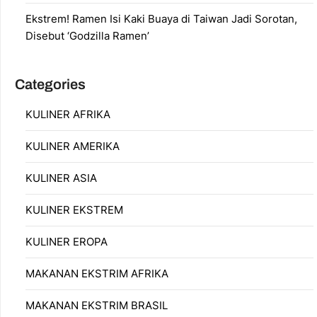
Ekstrem! Ramen Isi Kaki Buaya di Taiwan Jadi Sorotan,
Disebut ‘Godzilla Ramen’
Categories
KULINER AFRIKA
KULINER AMERIKA
KULINER ASIA
KULINER EKSTREM
KULINER EROPA
MAKANAN EKSTRIM AFRIKA
MAKANAN EKSTRIM BRASIL