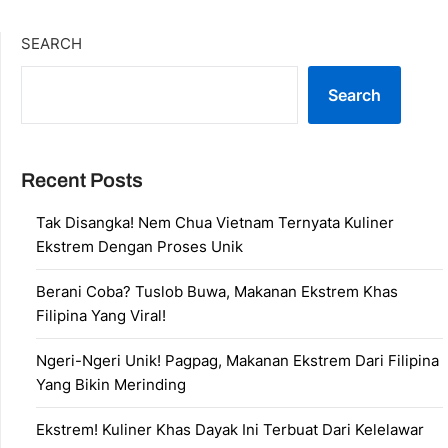
SEARCH
Search
Recent Posts
Tak Disangka! Nem Chua Vietnam Ternyata Kuliner
Ekstrem Dengan Proses Unik
Berani Coba? Tuslob Buwa, Makanan Ekstrem Khas
Filipina Yang Viral!
Ngeri-Ngeri Unik! Pagpag, Makanan Ekstrem Dari Filipina
Yang Bikin Merinding
Ekstrem! Kuliner Khas Dayak Ini Terbuat Dari Kelelawar