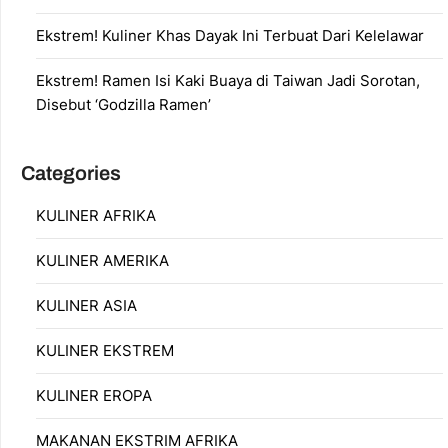
Ekstrem! Kuliner Khas Dayak Ini Terbuat Dari Kelelawar
Ekstrem! Ramen Isi Kaki Buaya di Taiwan Jadi Sorotan,
Disebut ‘Godzilla Ramen’
Categories
KULINER AFRIKA
KULINER AMERIKA
KULINER ASIA
KULINER EKSTREM
KULINER EROPA
MAKANAN EKSTRIM AFRIKA