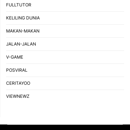
FULLTUTOR
KELILING DUNIA
MAKAN-MAKAN
JALAN-JALAN
V-GAME
POSVIRAL
CERITAYOO
VIEWNEWZ