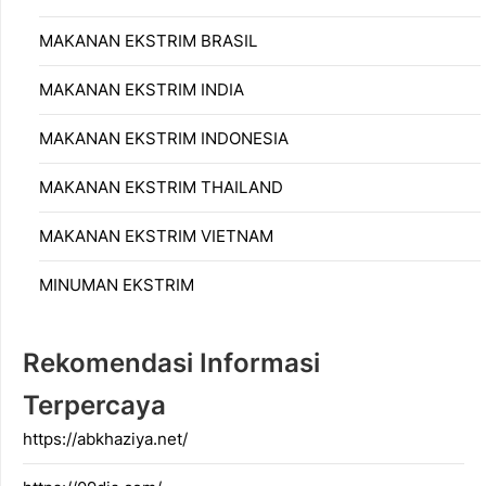
MAKANAN EKSTRIM BRASIL
MAKANAN EKSTRIM INDIA
MAKANAN EKSTRIM INDONESIA
MAKANAN EKSTRIM THAILAND
MAKANAN EKSTRIM VIETNAM
MINUMAN EKSTRIM
Rekomendasi Informasi
Terpercaya
https://abkhaziya.net/