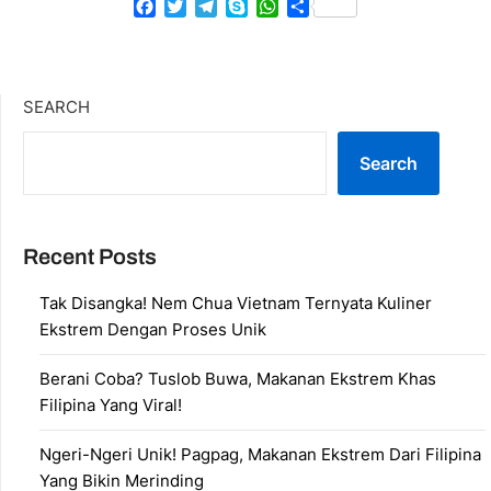
Facebook
Twitter
Telegram
Skype
WhatsApp
Share
SEARCH
Search
Recent Posts
Tak Disangka! Nem Chua Vietnam Ternyata Kuliner
Ekstrem Dengan Proses Unik
Berani Coba? Tuslob Buwa, Makanan Ekstrem Khas
Filipina Yang Viral!
Ngeri-Ngeri Unik! Pagpag, Makanan Ekstrem Dari Filipina
Yang Bikin Merinding