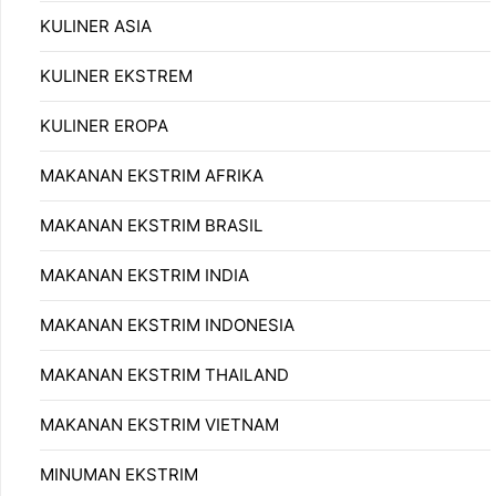
KULINER ASIA
KULINER EKSTREM
KULINER EROPA
MAKANAN EKSTRIM AFRIKA
MAKANAN EKSTRIM BRASIL
MAKANAN EKSTRIM INDIA
MAKANAN EKSTRIM INDONESIA
MAKANAN EKSTRIM THAILAND
MAKANAN EKSTRIM VIETNAM
MINUMAN EKSTRIM