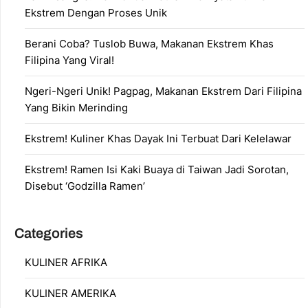
Ekstrem Dengan Proses Unik
Berani Coba? Tuslob Buwa, Makanan Ekstrem Khas
Filipina Yang Viral!
Ngeri-Ngeri Unik! Pagpag, Makanan Ekstrem Dari Filipina
Yang Bikin Merinding
Ekstrem! Kuliner Khas Dayak Ini Terbuat Dari Kelelawar
Ekstrem! Ramen Isi Kaki Buaya di Taiwan Jadi Sorotan,
Disebut ‘Godzilla Ramen’
Categories
KULINER AFRIKA
KULINER AMERIKA