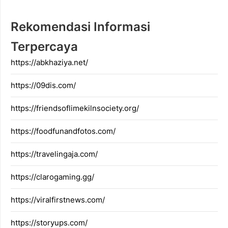
Rekomendasi Informasi
Terpercaya
https://abkhaziya.net/
https://09dis.com/
https://friendsoflimekilnsociety.org/
https://foodfunandfotos.com/
https://travelingaja.com/
https://clarogaming.gg/
https://viralfirstnews.com/
https://storyups.com/