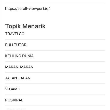
https://scroll-viewport.io/
Topik Menarik
TRAVELGO
FULLTUTOR
KELILING DUNIA
MAKAN-MAKAN
JALAN-JALAN
V-GAME
POSVIRAL