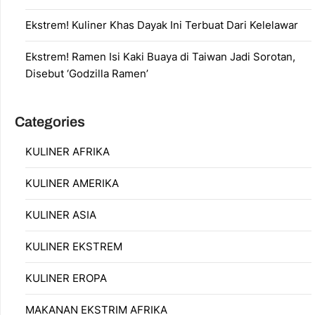
Ekstrem! Kuliner Khas Dayak Ini Terbuat Dari Kelelawar
Ekstrem! Ramen Isi Kaki Buaya di Taiwan Jadi Sorotan,
Disebut ‘Godzilla Ramen’
Categories
KULINER AFRIKA
KULINER AMERIKA
KULINER ASIA
KULINER EKSTREM
KULINER EROPA
MAKANAN EKSTRIM AFRIKA