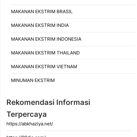
MAKANAN EKSTRIM BRASIL
MAKANAN EKSTRIM INDIA
MAKANAN EKSTRIM INDONESIA
MAKANAN EKSTRIM THAILAND
MAKANAN EKSTRIM VIETNAM
MINUMAN EKSTRIM
Rekomendasi Informasi
Terpercaya
https://abkhaziya.net/