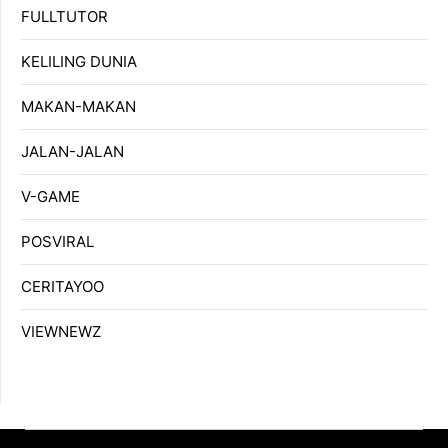
FULLTUTOR
KELILING DUNIA
MAKAN-MAKAN
JALAN-JALAN
V-GAME
POSVIRAL
CERITAYOO
VIEWNEWZ