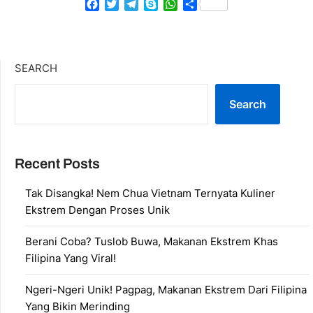
Facebook
Twitter
Telegram
Skype
WhatsApp
Share
SEARCH
Search
Recent Posts
Tak Disangka! Nem Chua Vietnam Ternyata Kuliner
Ekstrem Dengan Proses Unik
Berani Coba? Tuslob Buwa, Makanan Ekstrem Khas
Filipina Yang Viral!
Ngeri-Ngeri Unik! Pagpag, Makanan Ekstrem Dari Filipina
Yang Bikin Merinding