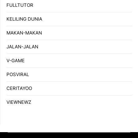
FULLTUTOR
KELILING DUNIA
MAKAN-MAKAN
JALAN-JALAN
V-GAME
POSVIRAL
CERITAYOO
VIEWNEWZ