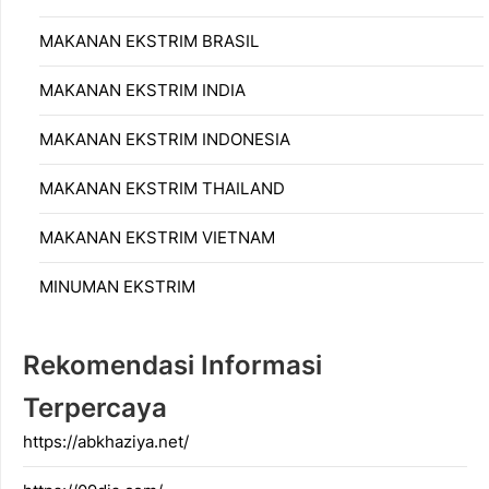
MAKANAN EKSTRIM BRASIL
MAKANAN EKSTRIM INDIA
MAKANAN EKSTRIM INDONESIA
MAKANAN EKSTRIM THAILAND
MAKANAN EKSTRIM VIETNAM
MINUMAN EKSTRIM
Rekomendasi Informasi
Terpercaya
https://abkhaziya.net/