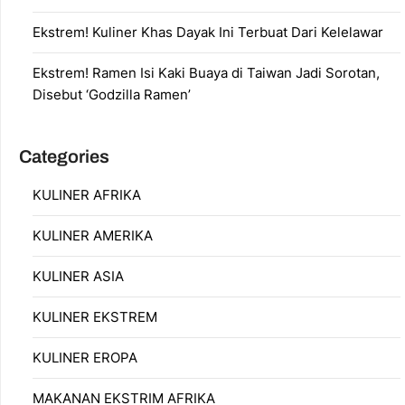
Ekstrem! Kuliner Khas Dayak Ini Terbuat Dari Kelelawar
Ekstrem! Ramen Isi Kaki Buaya di Taiwan Jadi Sorotan,
Disebut ‘Godzilla Ramen’
Categories
KULINER AFRIKA
KULINER AMERIKA
KULINER ASIA
KULINER EKSTREM
KULINER EROPA
MAKANAN EKSTRIM AFRIKA