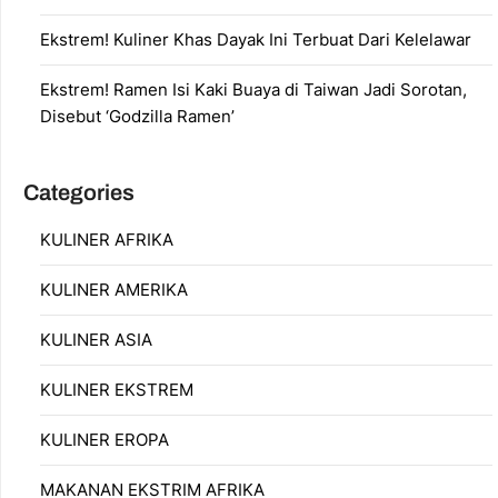
Ekstrem! Kuliner Khas Dayak Ini Terbuat Dari Kelelawar
Ekstrem! Ramen Isi Kaki Buaya di Taiwan Jadi Sorotan,
Disebut ‘Godzilla Ramen’
Categories
KULINER AFRIKA
KULINER AMERIKA
KULINER ASIA
KULINER EKSTREM
KULINER EROPA
MAKANAN EKSTRIM AFRIKA