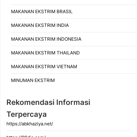
MAKANAN EKSTRIM BRASIL
MAKANAN EKSTRIM INDIA
MAKANAN EKSTRIM INDONESIA
MAKANAN EKSTRIM THAILAND
MAKANAN EKSTRIM VIETNAM
MINUMAN EKSTRIM
Rekomendasi Informasi
Terpercaya
https://abkhaziya.net/