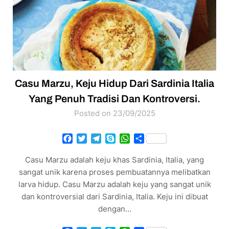
Casu Marzu, Keju Hidup Dari Sardinia Italia
Yang Penuh Tradisi Dan Kontroversi.
Posted on 23/09/2025
Facebook
Twitter
Telegram
Skype
WhatsApp
Share
Casu Marzu adalah keju khas Sardinia, Italia, yang
sangat unik karena proses pembuatannya melibatkan
larva hidup. Casu Marzu adalah keju yang sangat unik
dan kontroversial dari Sardinia, Italia. Keju ini dibuat
dengan…