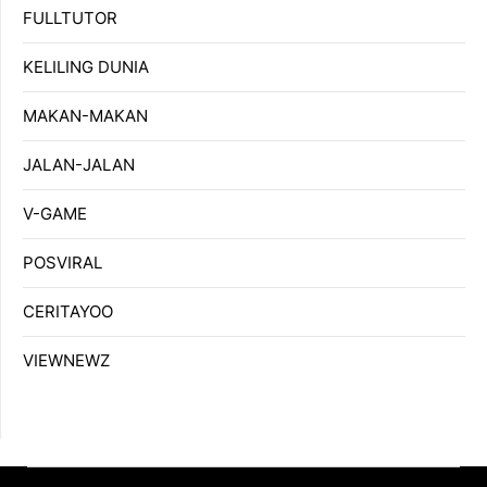
FULLTUTOR
KELILING DUNIA
MAKAN-MAKAN
JALAN-JALAN
V-GAME
POSVIRAL
CERITAYOO
VIEWNEWZ