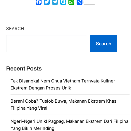
Facebook
Twitter
Telegram
Skype
WhatsApp
Share
SEARCH
Search
Recent Posts
Tak Disangka! Nem Chua Vietnam Ternyata Kuliner
Ekstrem Dengan Proses Unik
Berani Coba? Tuslob Buwa, Makanan Ekstrem Khas
Filipina Yang Viral!
Ngeri-Ngeri Unik! Pagpag, Makanan Ekstrem Dari Filipina
Yang Bikin Merinding