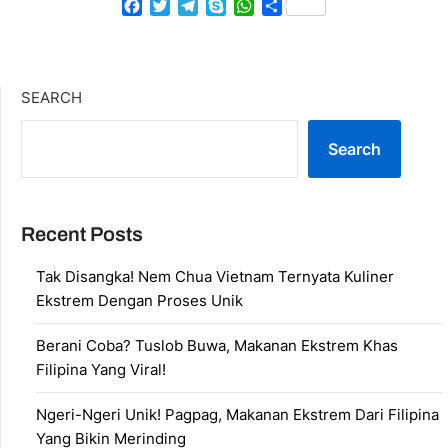
Facebook
Twitter
Telegram
Skype
WhatsApp
Share
SEARCH
Search
Recent Posts
Tak Disangka! Nem Chua Vietnam Ternyata Kuliner
Ekstrem Dengan Proses Unik
Berani Coba? Tuslob Buwa, Makanan Ekstrem Khas
Filipina Yang Viral!
Ngeri-Ngeri Unik! Pagpag, Makanan Ekstrem Dari Filipina
Yang Bikin Merinding