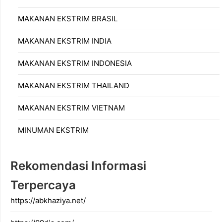
MAKANAN EKSTRIM BRASIL
MAKANAN EKSTRIM INDIA
MAKANAN EKSTRIM INDONESIA
MAKANAN EKSTRIM THAILAND
MAKANAN EKSTRIM VIETNAM
MINUMAN EKSTRIM
Rekomendasi Informasi
Terpercaya
https://abkhaziya.net/