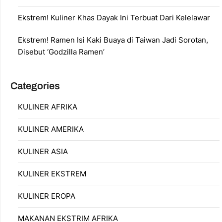
Ekstrem! Kuliner Khas Dayak Ini Terbuat Dari Kelelawar
Ekstrem! Ramen Isi Kaki Buaya di Taiwan Jadi Sorotan,
Disebut ‘Godzilla Ramen’
Categories
KULINER AFRIKA
KULINER AMERIKA
KULINER ASIA
KULINER EKSTREM
KULINER EROPA
MAKANAN EKSTRIM AFRIKA