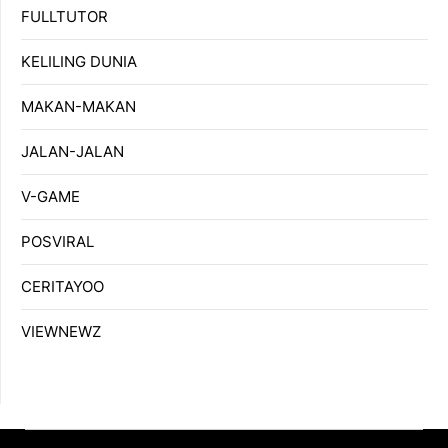
FULLTUTOR
KELILING DUNIA
MAKAN-MAKAN
JALAN-JALAN
V-GAME
POSVIRAL
CERITAYOO
VIEWNEWZ