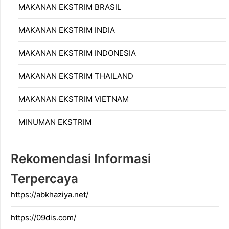
MAKANAN EKSTRIM BRASIL
MAKANAN EKSTRIM INDIA
MAKANAN EKSTRIM INDONESIA
MAKANAN EKSTRIM THAILAND
MAKANAN EKSTRIM VIETNAM
MINUMAN EKSTRIM
Rekomendasi Informasi
Terpercaya
https://abkhaziya.net/
https://09dis.com/