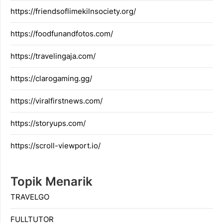
https://friendsoflimekilnsociety.org/
https://foodfunandfotos.com/
https://travelingaja.com/
https://clarogaming.gg/
https://viralfirstnews.com/
https://storyups.com/
https://scroll-viewport.io/
Topik Menarik
TRAVELGO
FULLTUTOR