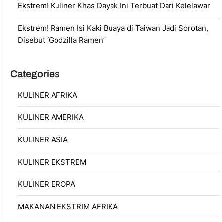
Ekstrem! Kuliner Khas Dayak Ini Terbuat Dari Kelelawar
Ekstrem! Ramen Isi Kaki Buaya di Taiwan Jadi Sorotan,
Disebut ‘Godzilla Ramen’
Categories
KULINER AFRIKA
KULINER AMERIKA
KULINER ASIA
KULINER EKSTREM
KULINER EROPA
MAKANAN EKSTRIM AFRIKA