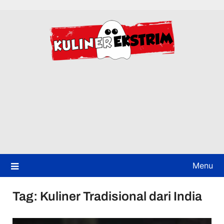
Skip
to
content
Menu
Tag:
Kuliner Tradisional dari India