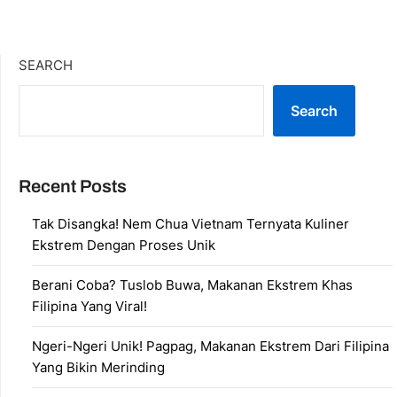
SEARCH
Search
Recent Posts
Tak Disangka! Nem Chua Vietnam Ternyata Kuliner
Ekstrem Dengan Proses Unik
Berani Coba? Tuslob Buwa, Makanan Ekstrem Khas
Filipina Yang Viral!
Ngeri-Ngeri Unik! Pagpag, Makanan Ekstrem Dari Filipina
Yang Bikin Merinding