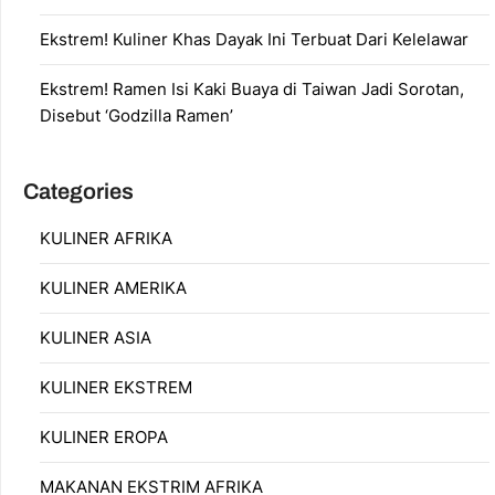
Ekstrem! Kuliner Khas Dayak Ini Terbuat Dari Kelelawar
Ekstrem! Ramen Isi Kaki Buaya di Taiwan Jadi Sorotan,
Disebut ‘Godzilla Ramen’
Categories
KULINER AFRIKA
KULINER AMERIKA
KULINER ASIA
KULINER EKSTREM
KULINER EROPA
MAKANAN EKSTRIM AFRIKA