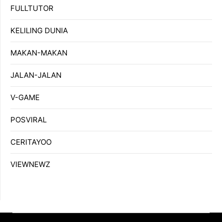
FULLTUTOR
KELILING DUNIA
MAKAN-MAKAN
JALAN-JALAN
V-GAME
POSVIRAL
CERITAYOO
VIEWNEWZ