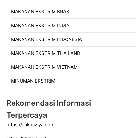
MAKANAN EKSTRIM BRASIL
MAKANAN EKSTRIM INDIA
MAKANAN EKSTRIM INDONESIA
MAKANAN EKSTRIM THAILAND
MAKANAN EKSTRIM VIETNAM
MINUMAN EKSTRIM
Rekomendasi Informasi
Terpercaya
https://abkhaziya.net/