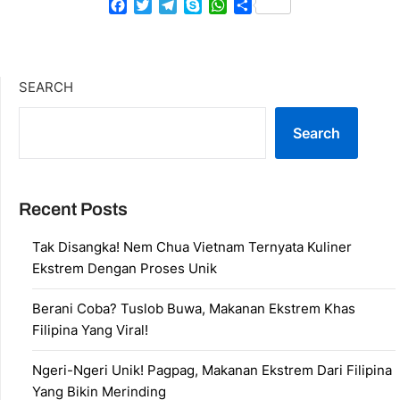
Facebook
Twitter
Telegram
Skype
WhatsApp
Share
SEARCH
Search
Recent Posts
Tak Disangka! Nem Chua Vietnam Ternyata Kuliner
Ekstrem Dengan Proses Unik
Berani Coba? Tuslob Buwa, Makanan Ekstrem Khas
Filipina Yang Viral!
Ngeri-Ngeri Unik! Pagpag, Makanan Ekstrem Dari Filipina
Yang Bikin Merinding