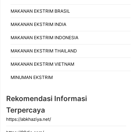
MAKANAN EKSTRIM BRASIL
MAKANAN EKSTRIM INDIA
MAKANAN EKSTRIM INDONESIA
MAKANAN EKSTRIM THAILAND
MAKANAN EKSTRIM VIETNAM
MINUMAN EKSTRIM
Rekomendasi Informasi
Terpercaya
https://abkhaziya.net/