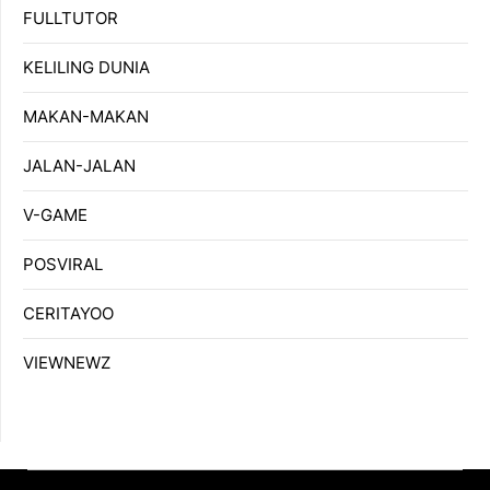
FULLTUTOR
KELILING DUNIA
MAKAN-MAKAN
JALAN-JALAN
V-GAME
POSVIRAL
CERITAYOO
VIEWNEWZ