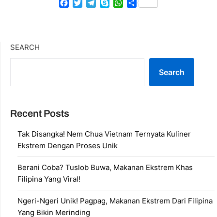
Facebook
Twitter
Telegram
Skype
WhatsApp
Share
SEARCH
Search
Recent Posts
Tak Disangka! Nem Chua Vietnam Ternyata Kuliner
Ekstrem Dengan Proses Unik
Berani Coba? Tuslob Buwa, Makanan Ekstrem Khas
Filipina Yang Viral!
Ngeri-Ngeri Unik! Pagpag, Makanan Ekstrem Dari Filipina
Yang Bikin Merinding