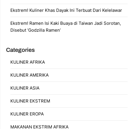
Ekstrem! Kuliner Khas Dayak Ini Terbuat Dari Kelelawar
Ekstrem! Ramen Isi Kaki Buaya di Taiwan Jadi Sorotan,
Disebut ‘Godzilla Ramen’
Categories
KULINER AFRIKA
KULINER AMERIKA
KULINER ASIA
KULINER EKSTREM
KULINER EROPA
MAKANAN EKSTRIM AFRIKA