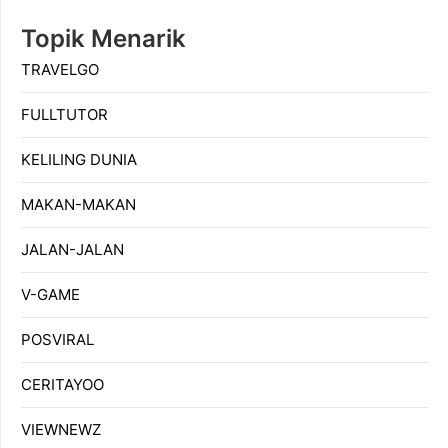
Topik Menarik
TRAVELGO
FULLTUTOR
KELILING DUNIA
MAKAN-MAKAN
JALAN-JALAN
V-GAME
POSVIRAL
CERITAYOO
VIEWNEWZ