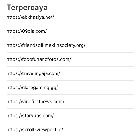
Terpercaya
https://abkhaziya.net/
https://09dis.com/
https://friendsoflimekilnsociety.org/
https://foodfunandfotos.com/
https://travelingaja.com/
https://clarogaming.gg/
https://viralfirstnews.com/
https://storyups.com/
https://scroll-viewport.io/