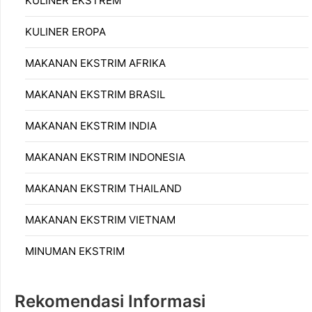
KULINER EKSTREM
KULINER EROPA
MAKANAN EKSTRIM AFRIKA
MAKANAN EKSTRIM BRASIL
MAKANAN EKSTRIM INDIA
MAKANAN EKSTRIM INDONESIA
MAKANAN EKSTRIM THAILAND
MAKANAN EKSTRIM VIETNAM
MINUMAN EKSTRIM
Rekomendasi Informasi