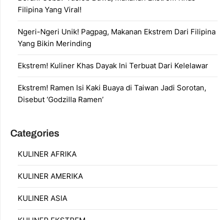
Filipina Yang Viral!
Ngeri-Ngeri Unik! Pagpag, Makanan Ekstrem Dari Filipina
Yang Bikin Merinding
Ekstrem! Kuliner Khas Dayak Ini Terbuat Dari Kelelawar
Ekstrem! Ramen Isi Kaki Buaya di Taiwan Jadi Sorotan,
Disebut ‘Godzilla Ramen’
Categories
KULINER AFRIKA
KULINER AMERIKA
KULINER ASIA