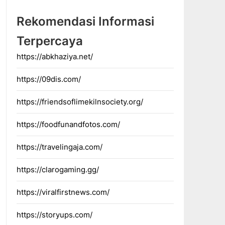
Rekomendasi Informasi
Terpercaya
https://abkhaziya.net/
https://09dis.com/
https://friendsoflimekilnsociety.org/
https://foodfunandfotos.com/
https://travelingaja.com/
https://clarogaming.gg/
https://viralfirstnews.com/
https://storyups.com/