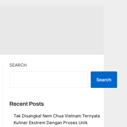
SEARCH
Search
Recent Posts
Tak Disangka! Nem Chua Vietnam Ternyata
Kuliner Ekstrem Dengan Proses Unik