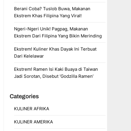
Berani Coba? Tuslob Buwa, Makanan
Ekstrem Khas Filipina Yang Viral!
Ngeri-Ngeri Unik! Pagpag, Makanan
Ekstrem Dari Filipina Yang Bikin Merinding
Ekstrem! Kuliner Khas Dayak Ini Terbuat
Dari Kelelawar
Ekstrem! Ramen Isi Kaki Buaya di Taiwan
Jadi Sorotan, Disebut ‘Godzilla Ramen’
Categories
KULINER AFRIKA
KULINER AMERIKA