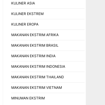
KULINER ASIA
KULINER EKSTREM
KULINER EROPA
MAKANAN EKSTRIM AFRIKA
MAKANAN EKSTRIM BRASIL
MAKANAN EKSTRIM INDIA
MAKANAN EKSTRIM INDONESIA
MAKANAN EKSTRIM THAILAND
MAKANAN EKSTRIM VIETNAM
MINUMAN EKSTRIM