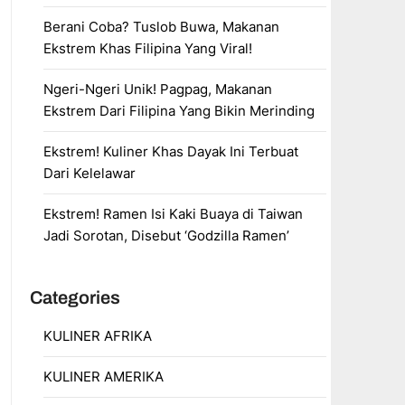
Berani Coba? Tuslob Buwa, Makanan
Ekstrem Khas Filipina Yang Viral!
Ngeri-Ngeri Unik! Pagpag, Makanan
Ekstrem Dari Filipina Yang Bikin Merinding
Ekstrem! Kuliner Khas Dayak Ini Terbuat
Dari Kelelawar
Ekstrem! Ramen Isi Kaki Buaya di Taiwan
Jadi Sorotan, Disebut ‘Godzilla Ramen’
Categories
KULINER AFRIKA
KULINER AMERIKA