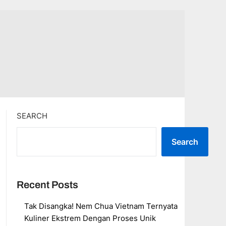
SEARCH
Search
Recent Posts
Tak Disangka! Nem Chua Vietnam Ternyata
Kuliner Ekstrem Dengan Proses Unik