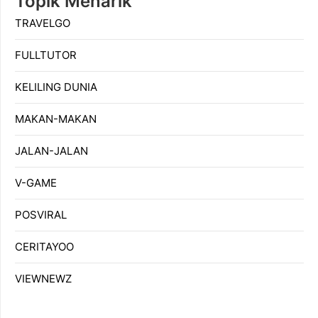
Topik Menarik
TRAVELGO
FULLTUTOR
KELILING DUNIA
MAKAN-MAKAN
JALAN-JALAN
V-GAME
POSVIRAL
CERITAYOO
VIEWNEWZ