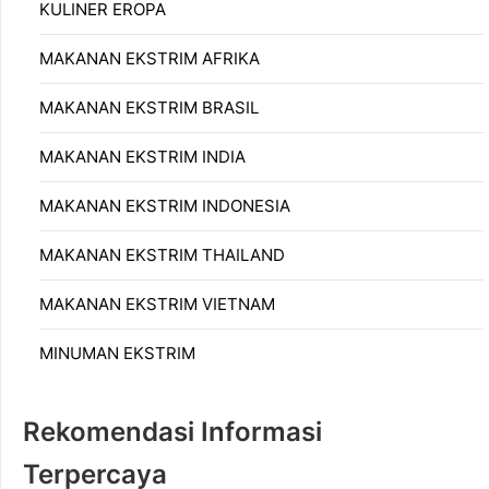
KULINER EROPA
MAKANAN EKSTRIM AFRIKA
MAKANAN EKSTRIM BRASIL
MAKANAN EKSTRIM INDIA
MAKANAN EKSTRIM INDONESIA
MAKANAN EKSTRIM THAILAND
MAKANAN EKSTRIM VIETNAM
MINUMAN EKSTRIM
Rekomendasi Informasi
Terpercaya