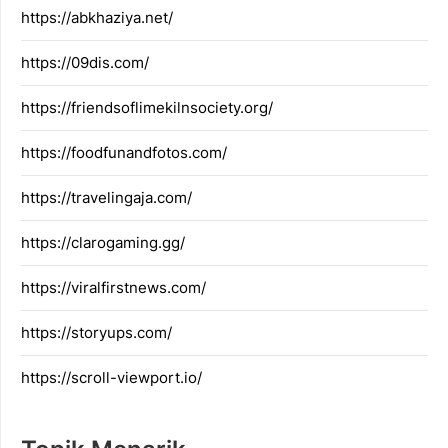
https://abkhaziya.net/
https://09dis.com/
https://friendsoflimekilnsociety.org/
https://foodfunandfotos.com/
https://travelingaja.com/
https://clarogaming.gg/
https://viralfirstnews.com/
https://storyups.com/
https://scroll-viewport.io/