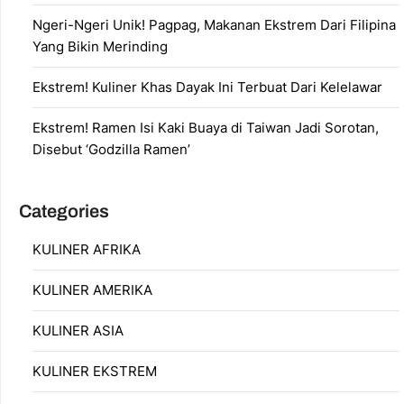
Ngeri-Ngeri Unik! Pagpag, Makanan Ekstrem Dari Filipina
Yang Bikin Merinding
Ekstrem! Kuliner Khas Dayak Ini Terbuat Dari Kelelawar
Ekstrem! Ramen Isi Kaki Buaya di Taiwan Jadi Sorotan,
Disebut ‘Godzilla Ramen’
Categories
KULINER AFRIKA
KULINER AMERIKA
KULINER ASIA
KULINER EKSTREM