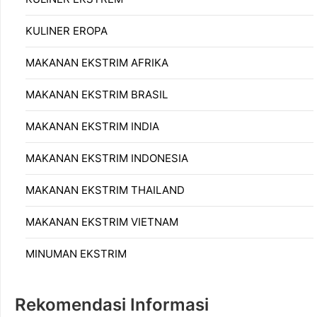
KULINER EROPA
MAKANAN EKSTRIM AFRIKA
MAKANAN EKSTRIM BRASIL
MAKANAN EKSTRIM INDIA
MAKANAN EKSTRIM INDONESIA
MAKANAN EKSTRIM THAILAND
MAKANAN EKSTRIM VIETNAM
MINUMAN EKSTRIM
Rekomendasi Informasi