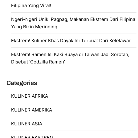
Filipina Yang Viral!
Ngeri-Ngeri Unik! Pagpag, Makanan Ekstrem Dari Filipina
Yang Bikin Merinding
Ekstrem! Kuliner Khas Dayak Ini Terbuat Dari Kelelawar
Ekstrem! Ramen Isi Kaki Buaya di Taiwan Jadi Sorotan,
Disebut ‘Godzilla Ramen’
Categories
KULINER AFRIKA
KULINER AMERIKA
KULINER ASIA
KULINER EKSTREM