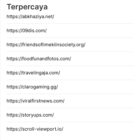
Terpercaya
https://abkhaziya.net/
https://09dis.com/
https://friendsoflimekilnsociety.org/
https://foodfunandfotos.com/
https://travelingaja.com/
https://clarogaming.gg/
https://viralfirstnews.com/
https://storyups.com/
https://scroll-viewport.io/