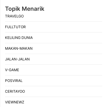
Topik Menarik
TRAVELGO
FULLTUTOR
KELILING DUNIA
MAKAN-MAKAN
JALAN-JALAN
V-GAME
POSVIRAL
CERITAYOO
VIEWNEWZ